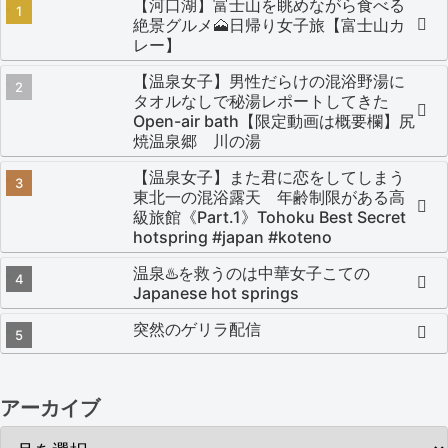
【河口湖】富士山を眺めながら食べる
絶景グルメ🗻日帰り女子旅【富士山カ
レー】
【温泉女子】男性だらけの混浴野湯に
タオルなしで秘湯レポートしてきた
Open-air bath【限定動画は概要欄】尻
焼温泉郷 川の湯
【温泉女子】また君に恋をしてしまう
東北一の混浴露天 年齢制限がある高
級旅館《Part.1》Tohoku Best Secret
hotspring #japan #koteno
温泉♨️を救うのは中華女子こての
Japanese hot springs
突然のゲリラ配信
アーカイブ