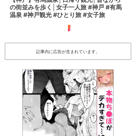
の街並みを歩く│女子一人旅 #神戸 #有馬
温泉 #神戸観光 #ひとり旅 #女子旅
日帰り
記事内に広告が含まれています。