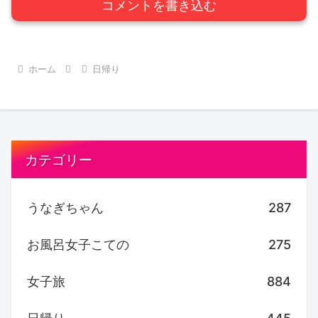
コメントを書き込む
ホーム
日帰り
カテゴリー
うなぎちゃん
287
お風呂女子こての
275
女子旅
884