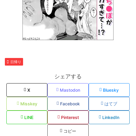
日帰り
シェアする
X
Mastodon
Bluesky
Misskey
Facebook
はてブ
LINE
Pinterest
LinkedIn
コピー