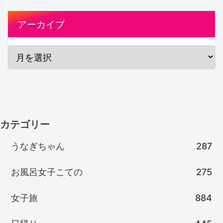
アーカイブ
カテゴリー
うなぎちゃん
287
お風呂女子こての
275
女子旅
884