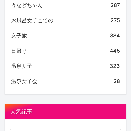
うなぎちゃん
287
お風呂女子こての
275
女子旅
884
日帰り
445
温泉女子
323
温泉女子会
28
人気記事