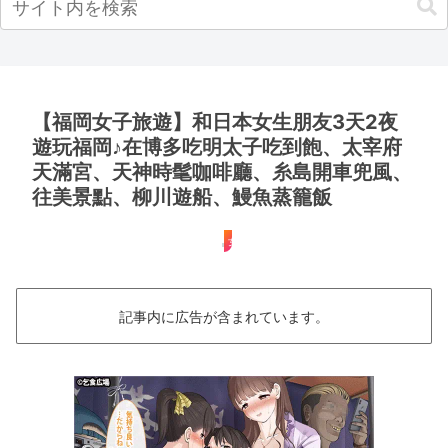
【福岡女子旅遊】和日本女生朋友3天2夜
遊玩福岡♪在博多吃明太子吃到飽、太宰府
天滿宮、天神時髦咖啡廳、糸島開車兜風、
往美景點、柳川遊船、鰻魚蒸籠飯
女子旅
記事内に広告が含まれています。