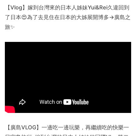
【Vlog】嫁到台灣來的日本人姊妹Yui&Rei久違回到
了日本😍為了去見住在日本的大姊展開博多→廣島之
旅✨
【廣島VLOG】一邊吃一邊玩樂，再繼續吃的快樂一