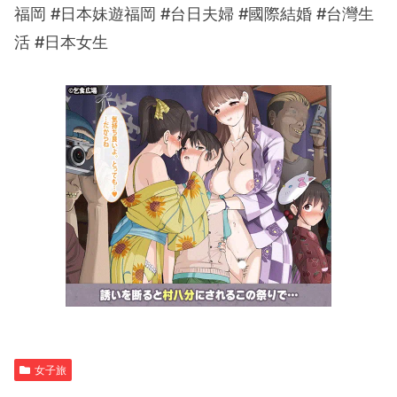
福岡 #日本妹遊福岡 #台日夫婦 #國際結婚 #台灣生
活 #日本女生
女子旅