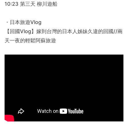
10:23 第三天 柳川遊船
・日本旅遊Vlog
【回國Vlog】嫁到台灣的日本人姊妹久違的回國//兩
天一夜的輕鬆阿蘇旅遊