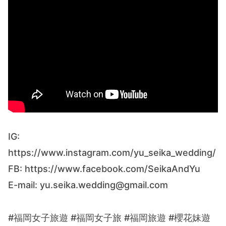
IG:
https://www.instagram.com/yu_seika_wedding/
FB: https://www.facebook.com/SeikaAndYu
E-mail: yu.seika.wedding@gmail.com
#福岡女子旅遊 #福岡女子旅 #福岡旅遊 #櫻花妹遊