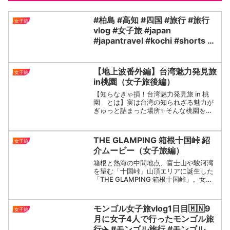
#柏島 #高知 #四国 #旅行 #旅行
女子旅
vlog #女子旅 #japan
#japantravel #kochi #shorts #
ショート #カフェ巡り #癒し #自
然
【地上波番外編】台湾魅力発見旅
女子旅
in桃園（女子旅後編）
【知らなきゃ損！台湾魅力発見旅 in 桃
園 とは】実は台湾の知られざる魅力が
ぎゅっと詰まった場所✨そんな桃園を満
喫する番組！🎥🎶このYouTubeでは、📺
テレビ放送では見られなかったスポット
や、地元の味を、女子3人で心ゆくまで体
THE GLAMPING 箱根十国峠 紹
女子旅
験💃💃Yo...
介ムービー（女子旅編）
箱根と熱海の中間地点、富士山や駿河湾
を望む「十国峠」山頂エリアに誕生した
「THE GLAMPING 箱根十国峠」。女子
旅目線の紹介ムービーです。旅行プラン
ニングの参考にご覧ください。■目次
1:01 いざ！チェックインを済ませたらケ
モンゴル女子旅vlog1日目🇲🇳9
女子旅
ーブルカー...
月に女子4人で行ったモンゴル旅
行✈️ #モンゴル旅行 #モンゴル #