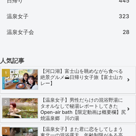
日帰り
445
温泉女子
323
温泉女子会
28
人気記事
【河口湖】富士山を眺めながら食べる
絶景グルメ🗻日帰り女子旅【富士山カ
レー】
【温泉女子】男性だらけの混浴野湯に
タオルなしで秘湯レポートしてきた
Open-air bath【限定動画は概要欄】尻
焼温泉郷 川の湯
【温泉女子】また君に恋をしてしまう
東北一の混浴露天 年齢制限がある高