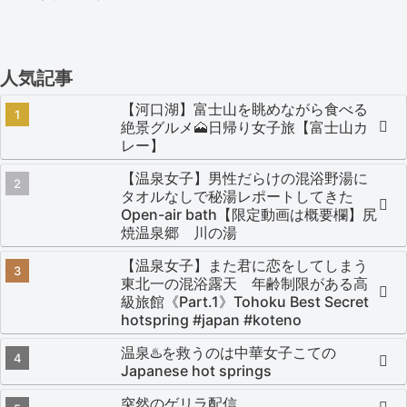
人気記事
【河口湖】富士山を眺めながら食べる
絶景グルメ🗻日帰り女子旅【富士山カ
レー】
【温泉女子】男性だらけの混浴野湯に
タオルなしで秘湯レポートしてきた
Open-air bath【限定動画は概要欄】尻
焼温泉郷 川の湯
【温泉女子】また君に恋をしてしまう
東北一の混浴露天 年齢制限がある高
級旅館《Part.1》Tohoku Best Secret
hotspring #japan #koteno
温泉♨️を救うのは中華女子こての
Japanese hot springs
突然のゲリラ配信