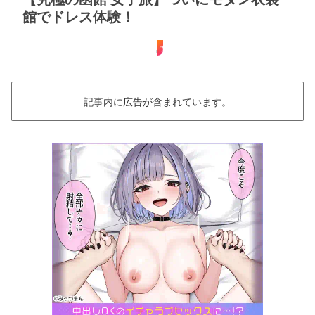
館でドレス体験！
女子旅
記事内に広告が含まれています。