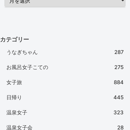
カテゴリー
うなぎちゃん
287
お風呂女子こての
275
女子旅
884
日帰り
445
温泉女子
323
温泉女子会
28