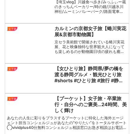
【埼玉vlog】川越食べ歩き/みっふぃー蔵
のきっちんベーカリー/時の鐘/川越氷川
神社/ムーミンバレーパーク/路面電車
2023.8
カルミンの京都女子旅【蜷川実花
女子旅
展&京都市動物園】
京セラ美術館で開催されている蜷川実花
展、花と映像独特な世界観大人になって
も楽しめるのが動物園日頃の疲れも癒さ
れます#蜷川実花展#京セラ美術館#京都
市動物園#京都旅#カルミン
【女ひとり旅】静岡県/夢の橋を
女子旅
渡る静岡グルメ・観光ひとり旅
#shorts #ひとり旅 #旅行 #静岡
#女子旅 #観光 #浜松市 #静岡グ
ルメ #vlog
【プーケット】女子旅・卒業旅
女子旅
行・自分へのご褒美…24時間、美
しく輝け
あなたの人生に彩りをプラスするプーケットに特化した海外エージ
ェント担当コンシェルジュがあなたの”やりたい”をトータルサポート
◯vividplus40分無料コンシェルジュ相談窓口お急ぎ相談はお電話で
03-6693-8354お気軽相談はLIN...