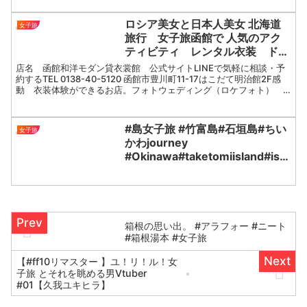
ロシア美女と日本人美女 北海道
女子旅
旅行 女子旅函館で 人気のアク
ティビティ レンタル衣装 ドレ
ス体験フォト スピシャルな思い
店名 函館和洋モダン貸衣裳館 公式サイトLINEで気軽に相談・予
出
約するTEL 0138-40-5120 函館市豊川町11-17はこだて明治館2F感
動 衣装体験ができるお店。フォトウェディング（ロケフォト）
行ってみたい都市ランキングで常にト...
#島女子旅 #竹富島#石垣島#ちい
女子旅
かわjourney
#Okinawa#taketomiisland#ishi
gakiisland
箱根の思い出。 #アラフォー #ニート
#箱根湯本 #女子旅
【#ff10リマスター 】ユ！リ！ル！女
子旅 とそれを眺める男Vtuber
#01【久我ユキヒラ】