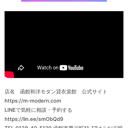
店名 函館和洋モダン貸衣裳館 公式サイト
https://m-modern.com
LINEで気軽に相談・予約する
https://lin.ee/smObQd9