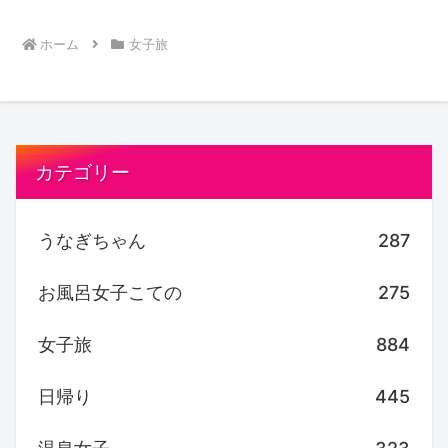
ホーム
女子旅
カテゴリー
うなぎちゃん
287
お風呂女子こての
275
女子旅
884
日帰り
445