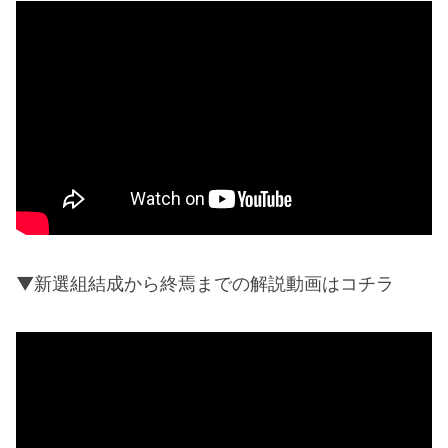
▼新選組結成から終焉までの解説動画はコチラ