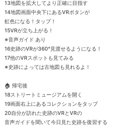
13地図を拡大してより正確に目指す
14地図画面中央下にあるVRボタンが
虹色になる！タップ！
15VRが立ち上がる！
※音声ガイド あり
16史跡のVRが360°見渡せるようになる！
17他のVRスポットも見てみる
※史跡によっては古地図も見れるよ！
🏠 帰宅後
18ストリートミュージアムを開く
19画面右上にあるコレクションをタップ
20自分が訪れた史跡のVRとVRの
音声ガイドを聞いて今日見た史跡を復習する