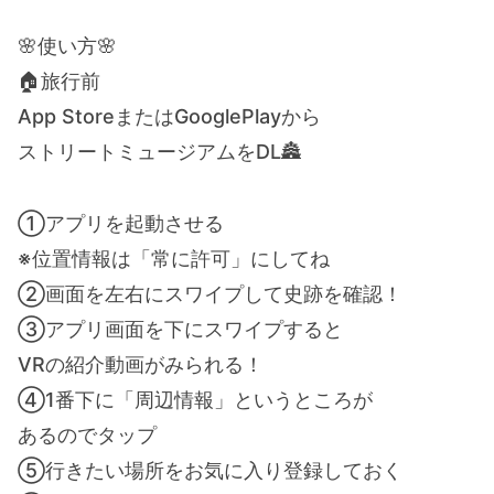
🌸使い方🌸
🏠旅行前
App StoreまたはGooglePlayから
ストリートミュージアムをDL🏯
①アプリを起動させる
※位置情報は「常に許可」にしてね
②画面を左右にスワイプして史跡を確認！
③アプリ画面を下にスワイプすると
VRの紹介動画がみられる！
④1番下に「周辺情報」というところが
あるのでタップ
⑤行きたい場所をお気に入り登録しておく