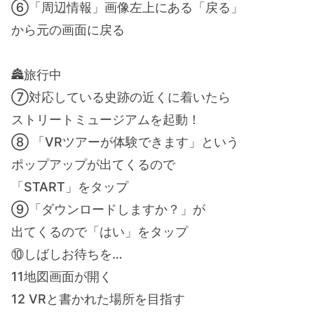
⑥「周辺情報」画像左上にある「戻る」
から元の画面に戻る
🏯旅行中
⑦対応している史跡の近くに着いたら
ストリートミュージアムを起動！
⑧ 「VRツアーが体験できます」という
ポップアップが出てくるので
「START」をタップ
⑨「ダウンロードしますか？」が
出てくるので「はい」をタップ
⑩しばしお待ちを…
11地図画面が開く
12 VRと書かれた場所を目指す