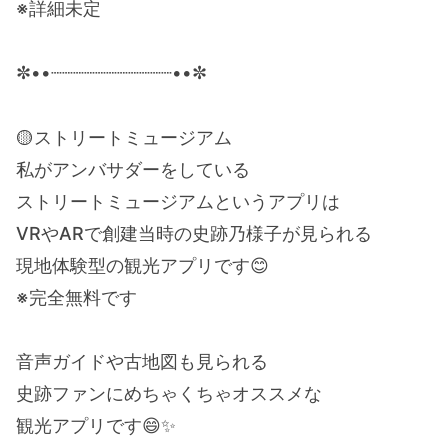
※詳細未定
✼••┈┈┈┈┈┈┈┈┈┈┈••✼
🟡ストリートミュージアム
私がアンバサダーをしている
ストリートミュージアムというアプリは
VRやARで創建当時の史跡乃様子が見られる
現地体験型の観光アプリです😊
※完全無料です
音声ガイドや古地図も見られる
史跡ファンにめちゃくちゃオススメな
観光アプリです😄✨