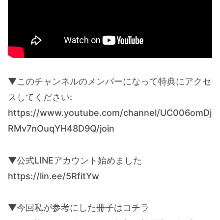
▼このチャンネルのメンバーになって特典にアクセ
スしてください:
https://www.youtube.com/channel/UC006omDj
RMv7nOuqYH48D9Q/join
▼公式LINEアカウント始めました
https://lin.ee/5RfitYw
▼今回私が参考にした冊子はコチラ