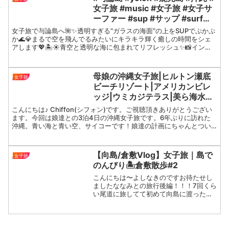
女子旅 #music #女子旅 #女子サ
ーファー #sup #サップ #surf
#travel #surfing #サーフィン #
女子旅で与論島へ🌺✨透明すぎる“ガラスの海面”の上をSUPでぷかぷ
旅行
か🌊💎まるで空を飛んでるみたいにキラキラ輝く癒しの時間をシェ
アします💖🏝☀️青空と透明な海に包まれてリフレッシュ✨📸インス
タ映え間違いなしのスポットいっぱい💕女子旅・リゾート...
母娘の沖縄女子旅|ヒルトン瀬底
女子旅
ビーチリゾート|アメリカンビレ
ッジ|ウミカジテラス|美ら海水族
館|島唄ライブ
こんにちは♪ Chiffon(シフォン)です。ご視聴頂きありがとうござい
ます。今回は娘達との3泊4日の沖縄女子旅です。6年ぶりに訪れた
沖縄。青い海と青い空、サイコーです！娘達の計画にちゃんとつい
て行けてる⁉︎宜しければチャンネル登録をお願い...
【向島/倉敷Vlog】女子旅｜島で
女子旅
のんびり🏝️倉敷散歩#2
こんにちは〜よしなきのですお待たせし
ましたななみとの旅行後編！！！7回くら
い尾道に旅してて初めて向島に渡った
よ〜！あそこのフォカッチャずっと食べ
たかったの…嬉しい…倉敷はゆっくり巡
れなかったのでまた再訪したいですわ
ね…編集しながらなんなんだ...