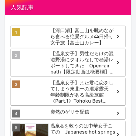
人気記事
【河口湖】富士山を眺めなが
ら食べる絶景グルメ🗻日帰り
女子旅【富士山カレー】
【温泉女子】男性だらけの混
浴野湯にタオルなしで秘湯レ
ポートしてきた Open-air
bath【限定動画は概要欄】尻
焼温泉郷 川の湯
【温泉女子】また君に恋をし
てしまう東北一の混浴露天
年齢制限がある高級旅館
《Part.1》Tohoku Best
Secret hotspring #japan
突然のゲリラ配信
#koteno
温泉♨️を救うのは中華女子こ
ての Japanese hot springs