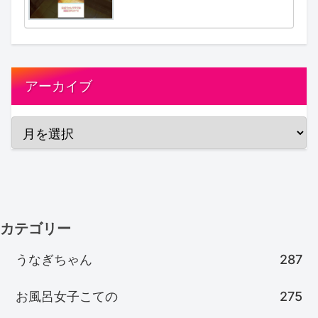
アーカイブ
カテゴリー
うなぎちゃん
287
お風呂女子こての
275