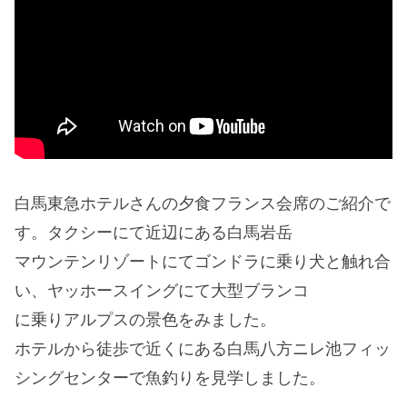
白馬東急ホテルさんの夕食フランス会席のご紹介で
す。タクシーにて近辺にある白馬岩岳
マウンテンリゾートにてゴンドラに乗り犬と触れ合
い、ヤッホースイングにて大型ブランコ
に乗りアルプスの景色をみました。
ホテルから徒歩で近くにある白馬八方ニレ池フィッ
シングセンターで魚釣りを見学しました。