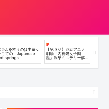
お風呂女子こての
温泉女子
お風呂女子
温泉♨️を救うのは中華女
【第９話】連続アニメ
12月も
子こての Japanese
劇場「内視鏡女子図
します
ot springs
鑑」温泉ミステリー解
⭕️
決編・前編 後編
は明日配信