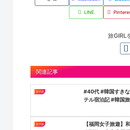
LINE
Pintere
旅GIR
関連記事
#40代 #韓国すき
女子旅
テル宿泊記 #韓国旅
【福岡女子旅遊】和
女子旅