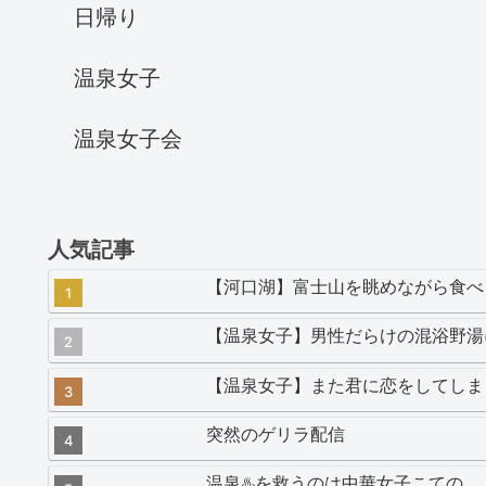
日帰り
温泉女子
温泉女子会
人気記事
【河口湖】富士山を眺めながら食べ
【温泉女子】男性だらけの混浴野湯に
突然のゲリラ配信
温泉♨️を救うのは中華女子こての Japan