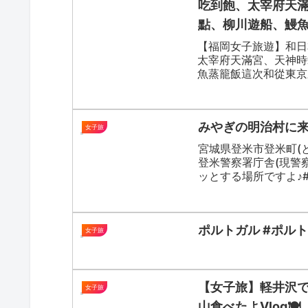
吃到飽、太宰府天
點、柳川遊船、鰻
【福岡女子旅遊】和日
太宰府天滿宮、天神時
魚蒸籠飯這次和從東京
旅遊做成了Vlog分享給
女子旅
宮城県登米市登米町(
登米警察署庁舎(現警
ッとする場所ですよ♪#
ポルトガル #ポルト
女子旅
【女子旅】軽井沢で星
女子旅
山食べたよVlog🍽️