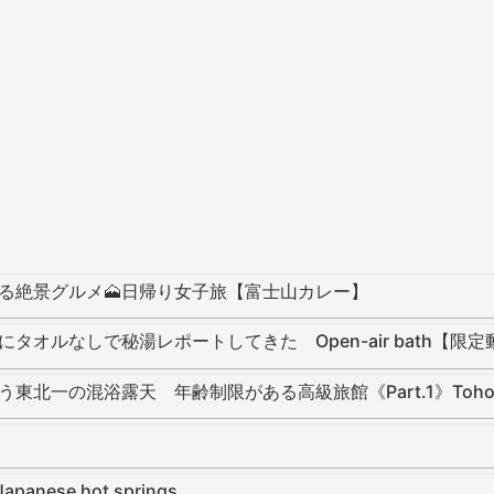
る絶景グルメ🗻日帰り女子旅【富士山カレー】
タオルなしで秘湯レポートしてきた Open-air bath【
ese hot springs