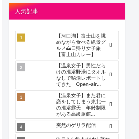
人気記事
【河口湖】富士山を眺
めながら食べる絶景グ
ルメ🗻日帰り女子旅
【富士山カレー】
【温泉女子】男性だら
けの混浴野湯にタオル
なしで秘湯レポートし
てきた Open-air
bath【限定動画は概要
【温泉女子】また君に
欄】尻焼温泉郷 川の
恋をしてしまう東北一
湯
の混浴露天 年齢制限
がある高級旅館
《Part.1》Tohoku Best
突然のゲリラ配信
Secret hotspring
#japan #koteno