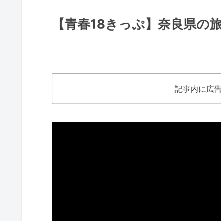
【青春18きっぷ】奈良県の旅
記事内に広