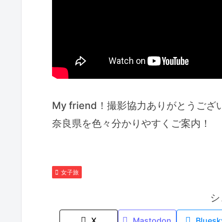
My friend！撮影協力ありがとうご
奈良県を色々分かりやすくご案内！
女子旅
シ
X
Mastodon
Bluesk