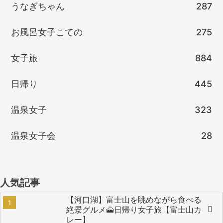
うなぎちゃん
287
お風呂女子こての
275
女子旅
884
日帰り
445
温泉女子
323
温泉女子会
28
人気記事
【河口湖】富士山を眺めながら食べる
絶景グルメ🗻日帰り女子旅【富士山カ
レー】