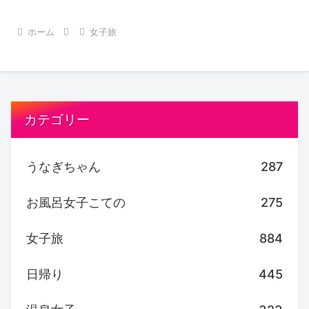
ホーム
女子旅
カテゴリー
うなぎちゃん
287
お風呂女子こての
275
女子旅
884
日帰り
445