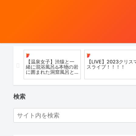
お風呂女子こての
お風呂女子こての
24年🐉
【温泉女子】渋猿と一
【LIVE】2023クリス
ぬぐい
緒に混浴風呂♨️本物の岩
スライブ！！！！
泉女子
に囲まれた洞窟風呂と
温泉 #混
健康夕食【未公開版は
温泉
概要欄】 #airpanas #
ゃん
온천 #onsen
#hotspring
検索