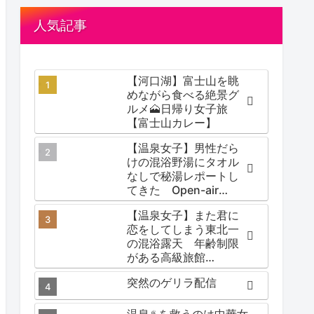
人気記事
【河口湖】富士山を眺
めながら食べる絶景グ
ルメ🗻日帰り女子旅
【富士山カレー】
【温泉女子】男性だら
けの混浴野湯にタオル
なしで秘湯レポートし
てきた Open-air
bath【限定動画は概要
【温泉女子】また君に
欄】尻焼温泉郷 川の
恋をしてしまう東北一
湯
の混浴露天 年齢制限
がある高級旅館
《Part.1》Tohoku Best
突然のゲリラ配信
Secret hotspring
#japan #koteno