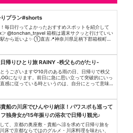
プラン#shorts
好き！毎日行ってよかったおすすめスポットを紹介して
​⁠ @tonchan_travel 箱根は週末サクッと行けていい
本駅から近いよ✨ ①直吉📍神奈川県足柄下郡箱根町湯
日帰りひとり旅 RAINY -秩父ものがたり-
とうございます♡10月のある雨の日、日帰りで秩父
LOGになります。前日に急に思い立って突破的にいっ
う直感に従っている時というのは、自分にとって意味
気がいたします...
都貴船の川床でひんやり納涼！パワスポも巡って
フ独身女が15年振りの浴衣で日帰り観光♪
して、京都の奥座敷・貴船へ涼を求めて日帰り旅を
川床で京都ならではのグルメ・川床料理を味わい、