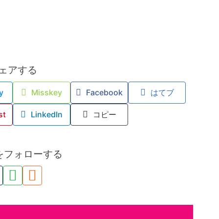
ェアする
y
Misskey
Facebook
はてブ
st
LinkedIn
コピー
Lをフォローする