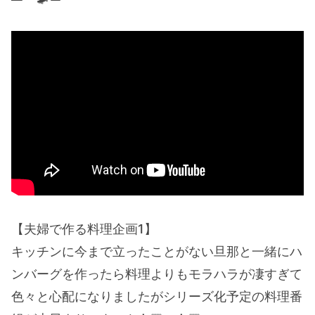
【夫婦で作る料理企画1】
キッチンに今まで立ったことがない旦那と一緒にハ
ンバーグを作ったら料理よりもモラハラが凄すぎて
色々と心配になりましたがシリーズ化予定の料理番