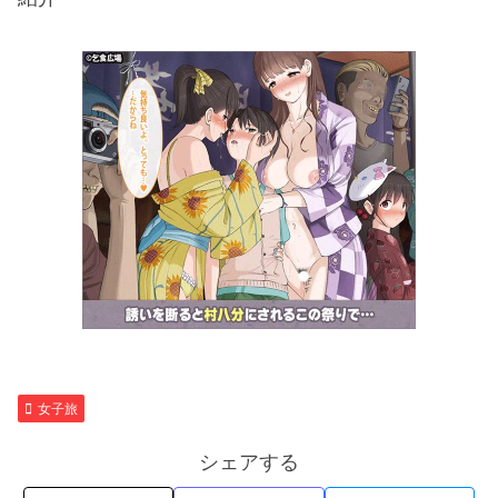
女子旅
シェアする