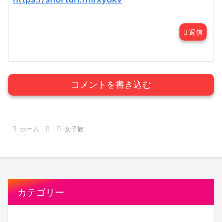
返信
コメントを書き込む
ホーム
女子旅
カテゴリー