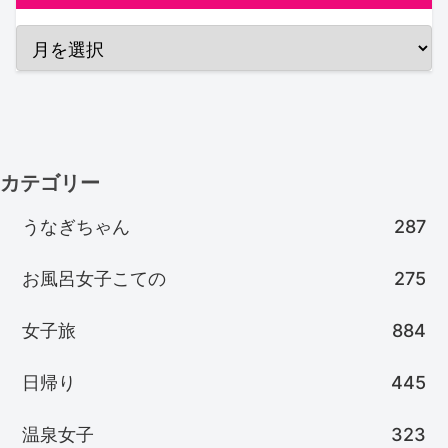
カテゴリー
うなぎちゃん
287
お風呂女子こての
275
女子旅
884
日帰り
445
温泉女子
323