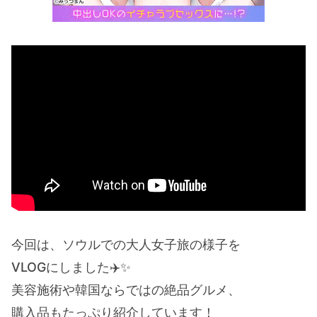
今回は、ソウルでの大人女子旅の様子を
VLOGにしました✈️✨
美容施術や韓国ならではの絶品グルメ、
購入品もたっぷり紹介しています！