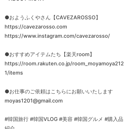
●おようふくやさん【CAVEZAROSSO】
https://cavezarosso.com
https://www.instagram.com/cavezarosso/
●おすすめアイテムたち【楽天room】
https://room.rakuten.co.jp/room_moyamoya212
1/items
●お仕事のご依頼はこちらにお願いいたします
moyas1201@gmail.com
#韓国旅行 #韓国VLOG #美容 #韓国グルメ #購入品
紹介