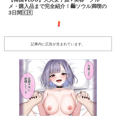
メ・購入品まで完全紹介！🛍️ソウル満喫の
3日間🇰🇷
女子旅
記事内に広告が含まれています。