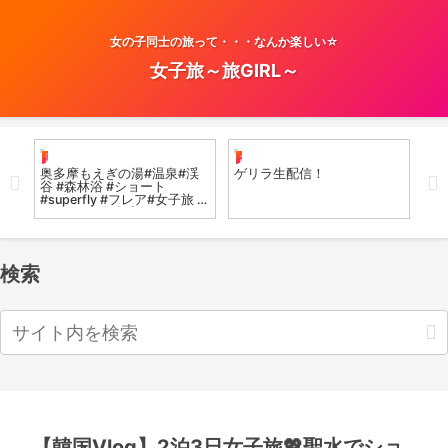
女の子同士の旅って・・・なんか楽しい☆
女子旅～旅GIRL～
温泉女子
お風呂女子こての
温
ラ
奥多摩もえぎの湯#温泉#渓
ゲリラ生配信！
[温
谷 #森林浴 #ショート
ON
#superfly #フレア#女子旅 #
TR
コーヒー#奥多摩
IN
|E
検索
【韓国Vlog】2泊3日女子旅💖聖水でショ