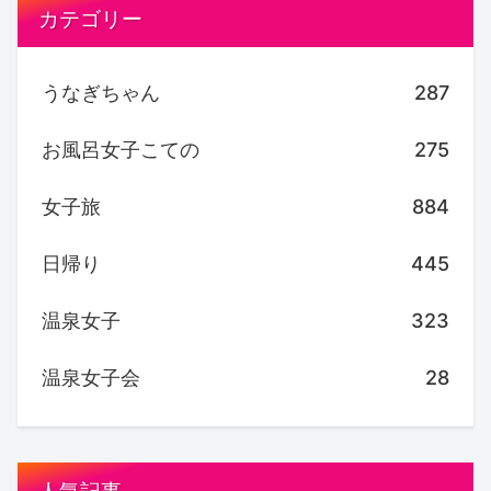
カテゴリー
うなぎちゃん
287
お風呂女子こての
275
女子旅
884
日帰り
445
温泉女子
323
温泉女子会
28