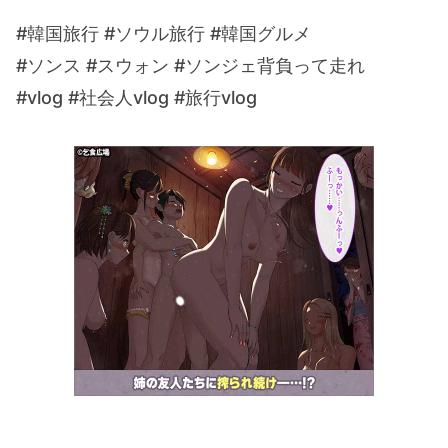
#韓国旅行 #ソウル旅行 #韓国グルメ
#ソンス #スウォン #ソンジェ背負って走れ
#vlog #社会人vlog #旅行vlog