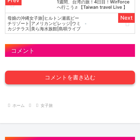
1週間、台湾の旅！4日目！WirForce
へ行こう♬【Taiwan travel Live 】
母娘の沖縄女子旅|ヒルトン瀬底ビー
チリゾート|アメリカンビレッジ|ウミ
カジテラス|美ら海水族館|島唄ライブ
コメント
コメントを書き込む
ホーム
女子旅