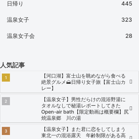
日帰り
445
温泉女子
323
温泉女子会
28
人気記事
【河口湖】富士山を眺めながら食べる
絶景グルメ🗻日帰り女子旅【富士山カ
レー】
【温泉女子】男性だらけの混浴野湯に
タオルなしで秘湯レポートしてきた
Open-air bath【限定動画は概要欄】尻
焼温泉郷 川の湯
【温泉女子】また君に恋をしてしまう
東北一の混浴露天 年齢制限がある高