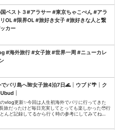
国ベスト３#アラサー #東京ちゃこぺん #アラ
リOL #限界OL #旅好き女子 #旅好きな人と繋
パッカー
og #海外旅行 #女子旅 #世界一周 #ニューカレ
ン
でバリ島へ🌺女子旅4泊7日🌊┊︎ウブド🌴┊︎ク
Ubud┊︎
りのvlog更新✨今回は人生初海外でバリに行ってきた
回の長旅だったけど毎日充実してとっても楽しかった🥹行
とんど記録してるから行く時の参考にしてみてね✍️1
l...