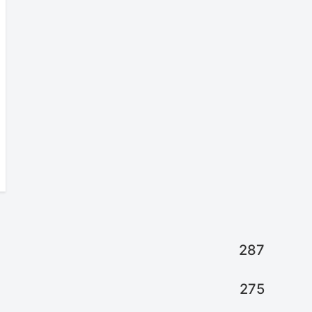
287
275