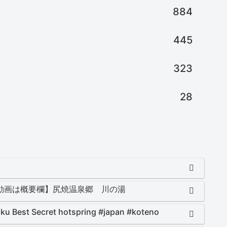
884
445
323
28
限定動画は概要欄】尻焼温泉郷 川の湯
【温泉女子】また君に恋をしてしまう東北一の混浴露天 年齢制限がある高級旅館《Part.1》Tohoku Best Secret hotspring #japan #koteno