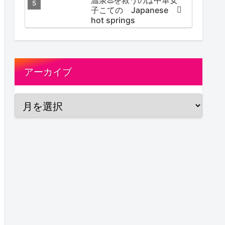
温泉♨️を救うのは中華女
子こての Japanese
hot springs
アーカイブ