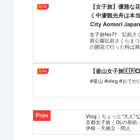
【女子旅】優雅な
女子旅
く中濠観光舟は本当に
City Aomori Japa
女子旅No71 弘前
前公園弘前さくらまつ
の開花で行った時は満
いのでとってもキレイ。
【釜山女子旅🇰🇷
女子旅
#釜山 #vlog #おで
Vlog｜ちょっと”大人”
京都女子旅｜OLの有給
伊根・天橋立・間人