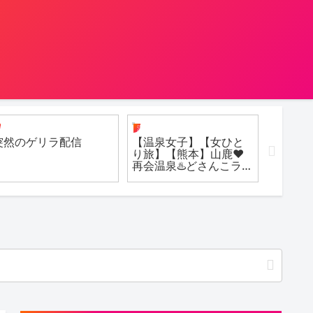
お風呂女子こての
温泉女子
お風呂女子
突然のゲリラ配信
【温泉女子】【女ひと
温泉女
り旅】【熊本】山鹿❤️
に置き
再会温泉♨️どさんこラー
た オ
メン❤️女子旅❤️ぼっち
が来る温泉
旅❤️#hotsprings #温泉
alon
女子 #온천#溫泉
#hotspring #a
#mataair
#japan