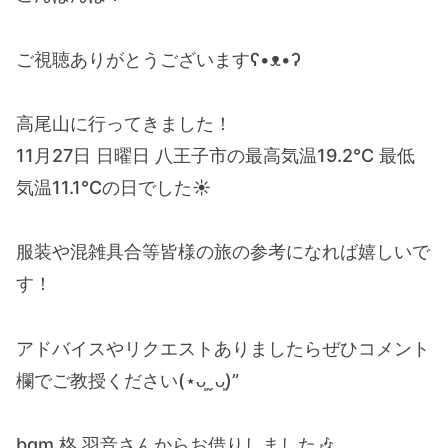
ご視聴ありがとうございますʕ•ᴥ•ʔ
高尾山に行ってきました！
11月27日 日曜日 八王子市の最高気温19.2℃ 最低
気温11.1℃の日でした☀︎
服装や混雑具合等皆様の旅の参考になれば嬉しいで
す！
アドバイスやリクエストありましたらぜひコメント
欄でご教授ください(⋆ᴗ͈ˬᴗ͈)”
bgm 柊 羽音さんからお借りしました🎶