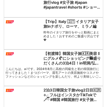
旅行vlog #女子旅 #japan
#japantravel #shorts #ショート
#癒し
【Trip】Italy 🇮🇹 イタリア女子
女子旅
旅Inナポリ、ローマ、ミラノ編
昨年のイタリア旅行をやっと動画にまと
めました！おすすめのご飯盛り沢山です
💖
【初渡韓】韓国女子旅🇰🇷美容💄
女子旅
にグルメ🥐にショッピング🛍️盛り
だくさんの3泊4日！in明洞/弘大/
安国/聖水
こんにちは。a iです。ㅤㅤㅤㅤㅤㅤㅤㅤㅤㅤㅤㅤㅤ2024年8月に高校の同級生と初の韓国旅行に
行ってきました！まつげパーマ、眉毛アートの美容施術やコスメや
ファッションなどのショッピングを楽しんだり、何より美味しいご
飯をたくさん食べられて、幸...
2泊3日韓国女子旅vlog2日目🇰🇷
女子旅
⟡.· フルはインスタかTikTokで
🪄ྀི #韓国 #韓国旅行 #女子旅
#vlog #旅行vlog #休日vlog #fyp