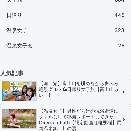
日帰り
445
温泉女子
323
温泉女子会
28
人気記事
【河口湖】富士山を眺めながら食べる
絶景グルメ🗻日帰り女子旅【富士山カ
レー】
【温泉女子】男性だらけの混浴野湯に
タオルなしで秘湯レポートしてきた
Open-air bath【限定動画は概要欄】尻
焼温泉郷 川の湯