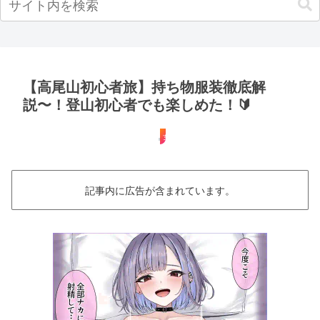
【高尾山初心者旅】持ち物服装徹底解
説〜！登山初心者でも楽しめた！🔰
女子旅
記事内に広告が含まれています。