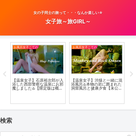
女の子同士の旅って・・・なんか楽しい☆
女子旅～旅GIRL～
お風呂女子こての
お風呂女子こての
温
【温泉女子】石原裕次郎が入
【温泉女子】渋猿と一緒に混
浴した西部警察な温泉にお邪
浴風呂♨️本物の岩に囲まれた
魔しました♨️【限定版は概要
洞窟風呂と健康夕食【未公開
ad
4K 4
欄】磐梯熱海温泉郷
版は概要欄】 #airpanas #
子】
Onsen Girls in Japan / hot
온천 #onsen #hotspring
Ho
spring culture
石 
検索