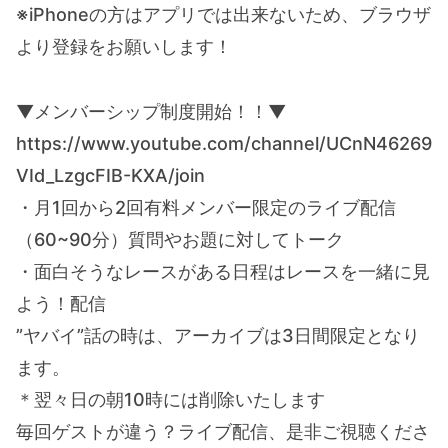
※iPhoneの方はアプリでは出来ないため、ブラウザ
より登録をお願いします！
▼メンバーシップ制度開始！！▼
https://www.youtube.com/channel/UCnN46269
VId_LzgcFIB-KXA/join
・月1回から2回有料メンバー限定のライブ配信
（60~90分）質問やお題に対してトーク
・面白そうなレースがある日程はレースを一緒に見
よう！配信
”ヤバイ”話の時は、アーカイブは3日間限定となり
ます。
＊翌々日の朝10時には削除いたします
毎回ゲストが違う？ライブ配信、是非ご視聴くださ