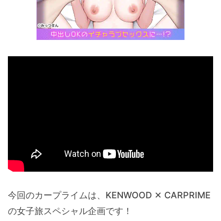
今回のカープライムは、KENWOOD ✕ CARPRIME
の女子旅スペシャル企画です！