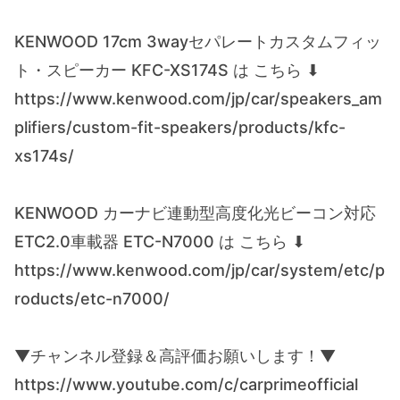
KENWOOD 17cm 3wayセパレートカスタムフィッ
ト・スピーカー KFC-XS174S は こちら ⬇
https://www.kenwood.com/jp/car/speakers_am
plifiers/custom-fit-speakers/products/kfc-
xs174s/
KENWOOD カーナビ連動型高度化光ビーコン対応
ETC2.0車載器 ETC-N7000 は こちら ⬇
https://www.kenwood.com/jp/car/system/etc/p
roducts/etc-n7000/
▼チャンネル登録＆高評価お願いします！▼
https://www.youtube.com/c/carprimeofficial