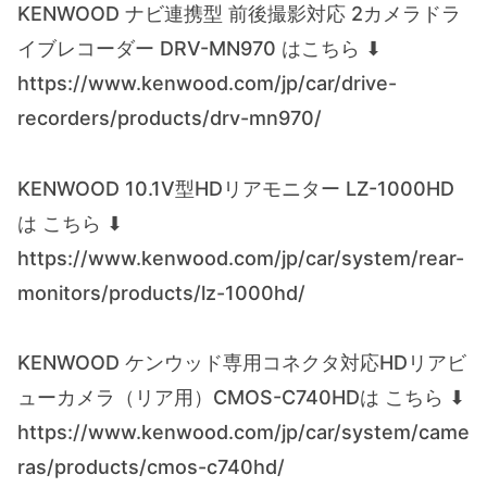
KENWOOD ナビ連携型 前後撮影対応 2カメラドラ
イブレコーダー DRV-MN970 はこちら ⬇
https://www.kenwood.com/jp/car/drive-
recorders/products/drv-mn970/
KENWOOD 10.1V型HDリアモニター LZ-1000HD
は こちら ⬇
https://www.kenwood.com/jp/car/system/rear-
monitors/products/lz-1000hd/
KENWOOD ケンウッド専用コネクタ対応HDリアビ
ューカメラ（リア用）CMOS-C740HDは こちら ⬇
https://www.kenwood.com/jp/car/system/came
ras/products/cmos-c740hd/