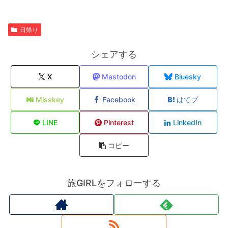
日帰り
シェアする
X
Mastodon
Bluesky
Misskey
Facebook
はてブ
LINE
Pinterest
LinkedIn
コピー
旅GIRLをフォローする