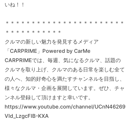
いね！！
＊＊＊＊＊＊＊＊＊＊＊＊＊＊＊＊＊＊＊＊＊＊＊
＊＊＊＊＊＊＊＊＊＊＊
クルマの新しい魅力を発見するメディア
「CARPRIME」Powered by CarMe
CARPRIMEでは、毎週、気になるクルマ、話題の
クルマを取り上げ、クルマのある日常を楽しむ全て
の人へ、知的好奇心を満たすチャンネルを目指し、
様々なクルマ・企画を展開しています。ぜひ、チャ
ンネル登録して頂けますと幸いです。
https://www.youtube.com/channel/UCnN46269
VId_LzgcFIB-KXA