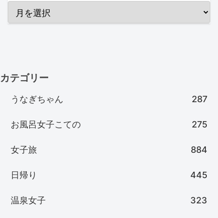
カテゴリー
うなぎちゃん
287
お風呂女子こての
275
女子旅
884
日帰り
445
温泉女子
323