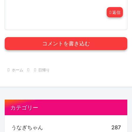
返信
コメントを書き込む
ホーム
日帰り
カテゴリー
うなぎちゃん
287