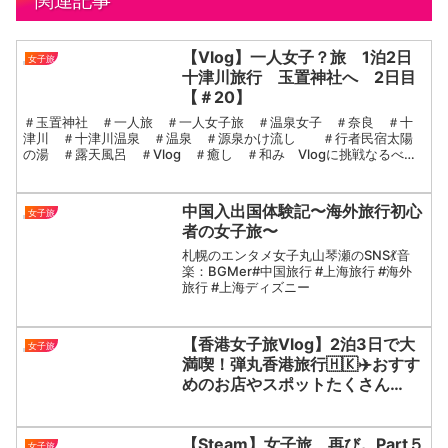
【Vlog】一人女子？旅 1泊2日
女子旅
十津川旅行 玉置神社へ 2日目
【＃20】
＃玉置神社 ＃一人旅 ＃一人女子旅 ＃温泉女子 ＃奈良 ＃十
津川 ＃十津川温泉 ＃温泉 ＃源泉かけ流し ＃行者民宿太陽
の湯 ＃露天風呂 ＃Vlog ＃癒し ＃和み Vlogに挑戦なるべく
そのままで繋ぎ合わせ垂れ流しVlogを超マイペースで...
中国入出国体験記〜海外旅行初心
女子旅
者の女子旅〜
札幌のエンタメ女子丸山琴瀬のSNS💃音
楽：BGMer#中国旅行 #上海旅行 #海外
旅行 #上海ディズニー
【香港女子旅Vlog】2泊3日で大
女子旅
満喫！弾丸香港旅行🇭🇰✈️おすす
めのお店やスポットたくさん
✨【Hong Kong trip】
【Steam】女子旅、再び。Part５
女子旅