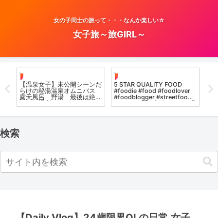
女の子同士の旅って・・・なんか楽しい☆
女子旅～旅GIRL～
お風呂女子こての
温泉女子
温
【温泉女子】未公開シーンだ
5 STAR QUALITY FOOD
奥
らけの秘湯温泉オムニバス
#foodie #food #foodlover
谷
露天風呂 野湯 最後は絶景
#foodblogger #streetfood
#s
のあの場所へ Gunma of
#dance #温泉美人 #love #温
コ
the world to enjoy in the
泉女子 #musi
omnibus
検索
【Daily Vlog】24歳限界OLの日常.女子