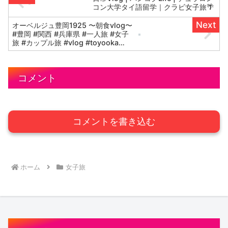
コン大学タイ語留学｜クラビ女子旅🌴
オーベルジュ豊岡1925 〜朝食vlog〜
#豊岡 #関西 #兵庫県 #一人旅 #女子
旅 #カップル旅 #vlog #toyooka
#hotel #japan #hyogo #japon #일
본
コメント
コメントを書き込む
ホーム
女子旅