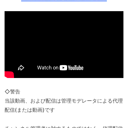
◇警告
当該動画、および配信は管理モデレータによる代理
配信(または動画)です