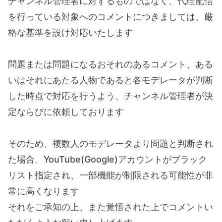
チャンネル管理者に対するものではなく、代理配信
を行っている対象へのコメントにつきましては、厳
格な基準を設け対応いたします
問題または問題になるおそれのあるコメント、ある
いはそれにあたる人物であると各モデレータが判断
した時点で対応を行うよう、チャンネル管理者が決
定ならびに依頼しております
そのため、複数人のモデレータより問題と判断され
た場合、YouTube(Google)アカウントがブラック
リスト指定され、一部機能が制限される可能性が非
常に高くなります
それをご承知の上、また覚悟された上でコメントい