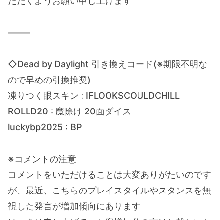
ただくようお願い申し上げます
——–
◇Dead by Daylight 引き換えコード(※期限不明な
ので早めの引換推奨)
凍りつく眼スキン : IFLOOKSCOULDCHILL
ROLLD20 : 魔除け 20面ダイス
luckybp2025 : BP
※コメントの注意
コメントをいただけることは大変ありがたいのです
が、最近、こちらのプレイスタイルやスタンスを無
視した発言が増加傾向にあります