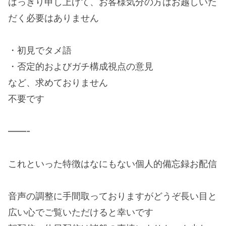
はっきり申し上げて、お客様気分の方はお越しいた
だく必要はありません
・初見でタメ語
・否定的およびガチ構成視点の意見
など、求めておりません
不要です
——-
これといった特徴はなにもない個人的備忘録お配信
音声の調整に手間取っておりますがどうぞ長い目と
広い心でご覧いただけると幸いです