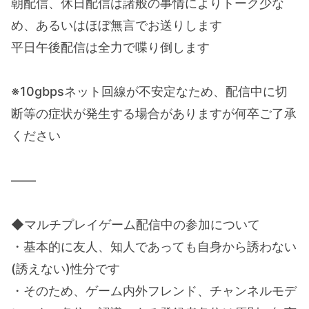
朝配信、休日配信は諸般の事情によりトーク少な
め、あるいはほぼ無言でお送りします
平日午後配信は全力で喋り倒します
※10gbpsネット回線が不安定なため、配信中に切
断等の症状が発生する場合がありますが何卒ご了承
ください
——
◆マルチプレイゲーム配信中の参加について
・基本的に友人、知人であっても自身から誘わない
(誘えない)性分です
・そのため、ゲーム内外フレンド、チャンネルモデ