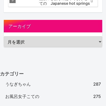
ての Japanese hot springs
アーカイブ
カテゴリー
うなぎちゃん
287
お風呂女子こての
275