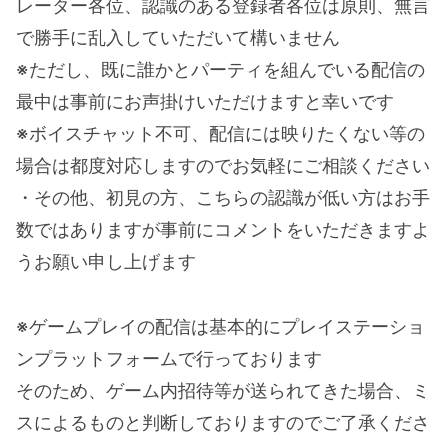
レーター各位、認識のある登録者各位は原則、無言
で勝手に乱入していただいて構いません
※ただし、既に誰かとパーティを組んでいる配信の
最中は事前にお声掛けいただけますと幸いです
※ボイスチャット不可、配信には映りたくない等の
場合は都度対応しますのでお気軽にご相談ください
・その他、初見の方、こちらの認識が低い方はお手
数ではありますが事前にコメントをいただきますよ
うお願い申し上げます
※ゲームプレイの配信は基本的にプレイステーショ
ンプラットフォームで行っております
そのため、ゲーム内招待等が送られてきた場合、ミ
スによるものと判断しておりますのでご了承くださ