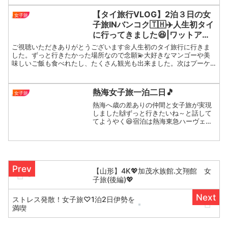
旅 #アメリカ #ニューヨーク#ny
#newyork
【タイ旅行VLOG】2泊３日の女
女子旅
子旅INバンコク🇹🇭✈️人生初タイ
に行ってきました😆|ワットアル
ン|ピンクガネーシャ|
ご視聴いただきありがとうございます🌼人生初のタイ旅行に行きま
した。ずっと行きたかった場所なので念願💫大好きなマンゴーや美
味しいご飯も食べれたし、たくさん観光も出来ました。次はプーケ
ットに行きたいな🇹🇭これからタイに行く方の参考になれば嬉し
い...
熱海女子旅一泊二日🎵
女子旅
熱海へ歳の差ありの仲間と女子旅が実現
しました🙌ずっと行きたいね～と話して
てようやく😆宿泊は熱海東急ハーヴェス
トクラブランチは木村そば来宮神社夜ご
はんはスコットお土産は伊東マリンタウ
ンinstagramameba
【山形】4K💖加茂水族館.文翔館 女
子旅(後編)💖
ストレス発散！女子旅♡1泊2日伊勢を
満喫