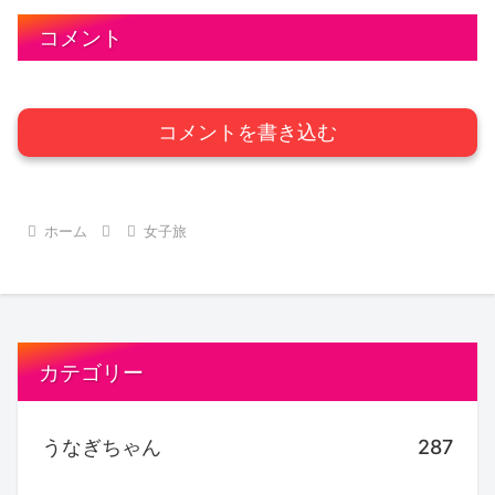
コメント
コメントを書き込む
ホーム
女子旅
カテゴリー
うなぎちゃん
287