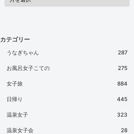
カテゴリー
うなぎちゃん
287
お風呂女子こての
275
女子旅
884
日帰り
445
温泉女子
323
温泉女子会
28