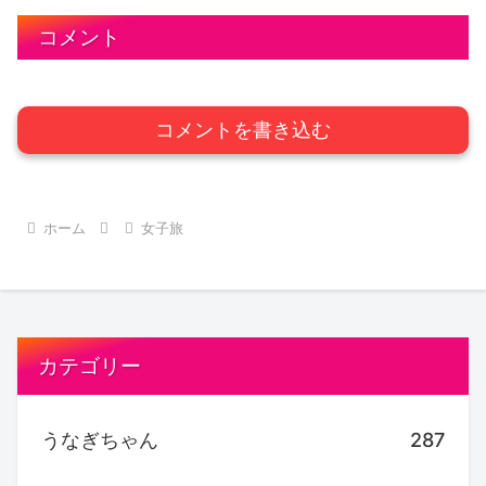
コメント
コメントを書き込む
ホーム
女子旅
カテゴリー
うなぎちゃん
287