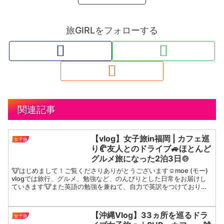
旅GIRLをフォローする
関連記事
【vlog】女子旅in福岡 | カフェ巡
女子旅
り🥐友人とのドライブ🚙ほとんど
グルメ旅になった2泊3日🍲
🐮はじめまして！ご覧くださりありがとうございます☺️moe (モー)
vlogでは旅行、グルメ、勉強など、のんびりとした日常をお届けし
ていきます🐮また英語の勉強を兼ねて、自力で英訳をつけておりま
す...！間違っていたらごめんなさい🙏🏻〜He...
【沖縄Vlog】33ヵ所を巡るドラ
女子旅