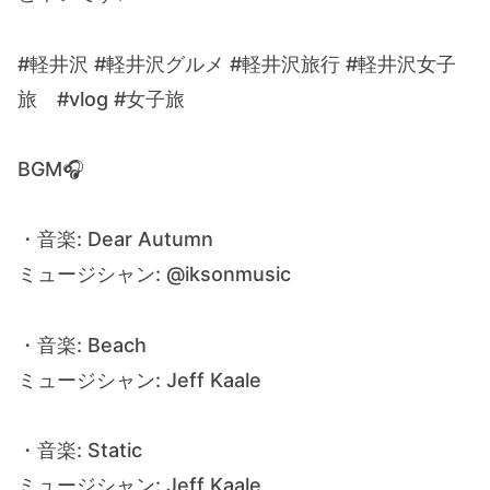
#軽井沢 #軽井沢グルメ #軽井沢旅行 #軽井沢女子
旅 #vlog #女子旅
BGM🎧
・音楽: Dear Autumn
ミュージシャン: @iksonmusic
・音楽: Beach
ミュージシャン: Jeff Kaale
・音楽: Static
ミュージシャン: Jeff Kaale