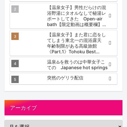
【温泉女子】男性だらけの混
浴野湯にタオルなしで秘湯レ
ポートしてきた Open-air
bath【限定動画は概要欄】尻
焼温泉郷 川の湯
【温泉女子】また君に恋をし
てしまう東北一の混浴露天
年齢制限がある高級旅館
《Part.1》Tohoku Best
Secret hotspring #japan
温泉♨️を救うのは中華女子こ
#koteno
ての Japanese hot springs
突然のゲリラ配信
アーカイブ