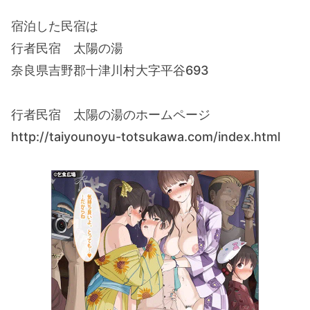
宿泊した民宿は
行者民宿 太陽の湯
奈良県吉野郡十津川村大字平谷693
行者民宿 太陽の湯のホームページ
http://taiyounoyu-totsukawa.com/index.html