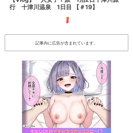
行 十津川温泉 1日目 【＃19】
女子旅
記事内に広告が含まれています。