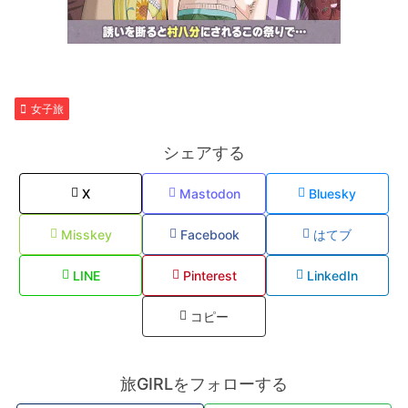
女子旅
シェアする
X
Mastodon
Bluesky
Misskey
Facebook
はてブ
LINE
Pinterest
LinkedIn
コピー
旅GIRLをフォローする