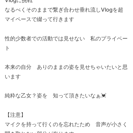
Vlogに挑戦
なるべくそのままで繋ぎ合わせ垂れ流しVlogを超
マイペースで綴って行きます
性的少数者での活動では見せない 私のプライベー
ト
本来の自分 ありのままの姿を見せちゃいたいと思
います
純粋な乙女？姿を 知って頂きたいなぁ💓
【注意】
マイクを持って行くのを忘れたため 音声が小さく