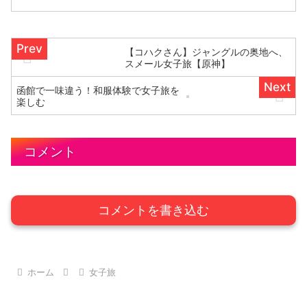
【コハクさん】ジャングルの奥地へ、
スメール女子旅【原神】
函館で一味違う！和服体験で女子旅を
楽しむ
コメント
コメントを書き込む
ホーム
女子旅