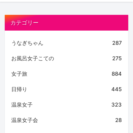
カテゴリー
うなぎちゃん
287
お風呂女子こての
275
女子旅
884
日帰り
445
温泉女子
323
温泉女子会
28