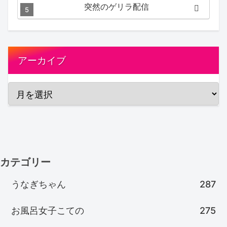
突然のゲリラ配信
アーカイブ
カテゴリー
うなぎちゃん
287
お風呂女子こての
275