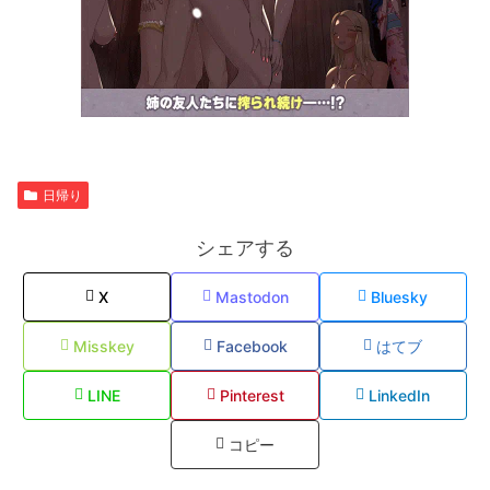
日帰り
シェアする
X
Mastodon
Bluesky
Misskey
Facebook
はてブ
LINE
Pinterest
LinkedIn
コピー