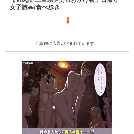
女子旅🚗/食べ歩き
日帰り
記事内に広告が含まれています。