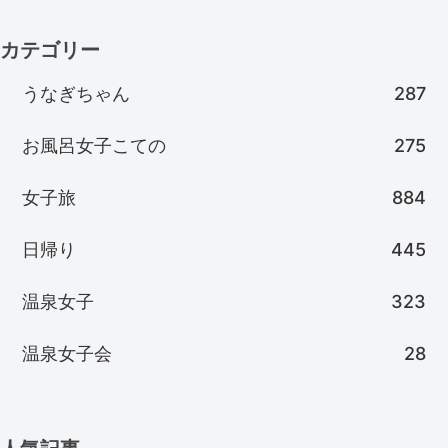
カテゴリー
うなぎちゃん
287
お風呂女子こての
275
女子旅
884
日帰り
445
温泉女子
323
温泉女子会
28