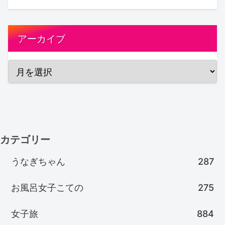
アーカイブ
カテゴリー
うなぎちゃん
287
お風呂女子こての
275
女子旅
884