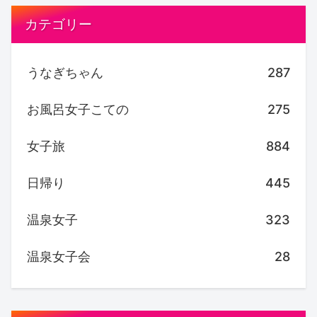
カテゴリー
うなぎちゃん
287
お風呂女子こての
275
女子旅
884
日帰り
445
温泉女子
323
温泉女子会
28