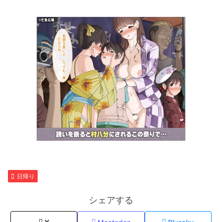
日帰り
シェアする