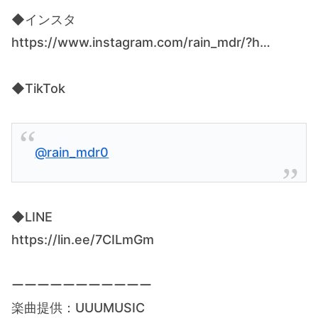
◆インスタ
https://www.instagram.com/rain_mdr/?h…
◆TikTok
@rain_mdr0
◆LINE
https://lin.ee/7CILmGm
ーーーーーーーーーーー
楽曲提供：UUUMUSIC