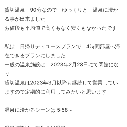
貸切温泉 90分なので ゆっくりと 温泉に浸か
る事が出来ました
お値段も平均値で高くもなく安くもなかったです
私は 日帰りディユースプランで 4時間部屋へ滞
在できるプランにしました
一般の温泉施設は 2023年2月28日にて閉館にな
り
貸切温泉は2023年3月以降も継続して営業してい
ますので定期的に利用してみたいと思います
温泉に浸かるシーンは 5:58～