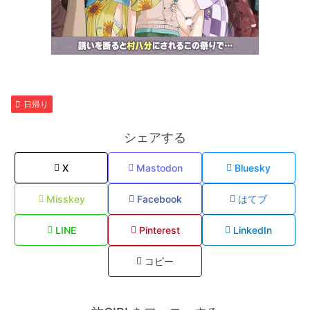
日帰り
シェアする
X
Mastodon
Bluesky
Misskey
Facebook
はてブ
LINE
Pinterest
LinkedIn
コピー