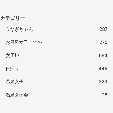
カテゴリー
うなぎちゃん
287
お風呂女子こての
275
女子旅
884
日帰り
445
温泉女子
323
温泉女子会
28