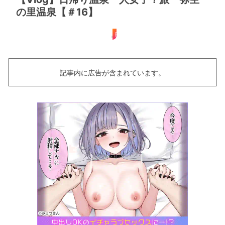
の里温泉【＃16】
日帰り
記事内に広告が含まれています。