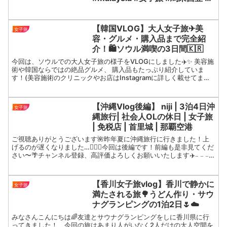
旅遊
【韓国VLOG】大人女子旅✈︎美
女子旅
容・グルメ・購入品まで完全紹
介！🛍️ソウル満喫の3日間🇰🇷
今回は、ソウルでの大人女子旅の様子をVLOGにしました✈️✨ 美容施
術や韓国ならではの絶品グルメ、 購入品もたっぷり紹介していま
す！(美容施術のクリニックやお店はInstagramに詳しく載せてます
✍️)美容が好きな方、韓国コスメに興味があ...
【沖縄Vlog後編】 niji | 3泊4日沖
女子旅
縄旅行| 社会人OLの休日 | 女子旅
| 免税店 | 首里城 | 那覇空港
ご視聴ありがとうございます🌺昨年夏に沖縄旅行に行きました！上
げるのが遅くなりました…🙇🏻‍♀️今回は後編です！前編も是非見てくだ
さい〜🌴チャンネル登録、高評価よろしくお願いいたします✈️𓐄 𓐄 𓐄 𓐄
𓐄 𓐄 𓐄 𓐄 𓐄 𓐄 𓐄 𓐄 𓐄 𓐄...
【香川女子旅vlog】香川で静かに
女子旅
満たされる旅🌳うどん作り・サウ
ナグランピングの1泊2日🌷☁️
みなさんこんにちは🌈友達とサウナグランピングをしに香川県に行
ってきました！ 今回の旅はあまり人がいなく2人だけの大人空間を