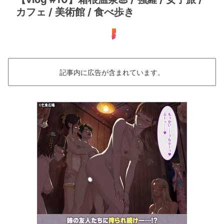
カフェ / 美術館 / 食べ歩き
女子旅
記事内に広告が含まれています。