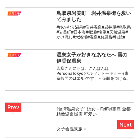
鳥取県岩美町 岩井温泉街を歩い
温泉女子
てみました
#ゆかむり温泉#岩井温泉#岩井屋#鳥取県
#岩美町#日本海#秘湯#名湯#天然温泉#
かけ流し#大浴場#温泉#お風呂#旅館#温
泉旅館#因幡#男湯#女湯#混浴#温泉女子
#温泉男子
温泉女子が好きなあなたへ 雪の
温泉女子
伊香保温泉
皆様こんにちは、こんばんは
PersonaTokyo(ペルソナトーキョー)/東
京仮面のL(エル)です！～仮面をつけると
私は…私の132の場所…覗いてみてね#温
泉女子 #温泉 #商品紹介 #スケス
ケ #のーぶら #のーぱん
[台湾温泉女子] 汤女 – FeiFei霏霏 金都
精致温泉饭店 可爱い
女子会温泉旅