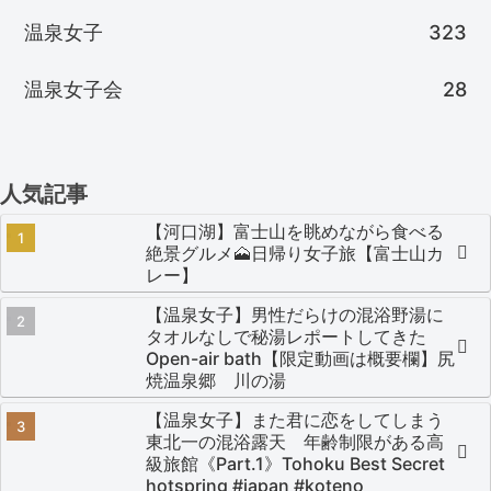
温泉女子
323
温泉女子会
28
人気記事
【河口湖】富士山を眺めながら食べる
絶景グルメ🗻日帰り女子旅【富士山カ
レー】
【温泉女子】男性だらけの混浴野湯に
タオルなしで秘湯レポートしてきた
Open-air bath【限定動画は概要欄】尻
焼温泉郷 川の湯
【温泉女子】また君に恋をしてしまう
東北一の混浴露天 年齢制限がある高
級旅館《Part.1》Tohoku Best Secret
hotspring #japan #koteno