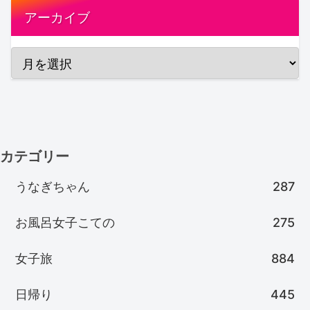
アーカイブ
カテゴリー
うなぎちゃん
287
お風呂女子こての
275
女子旅
884
日帰り
445