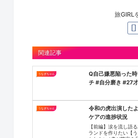
旅GIR
関連記事
Q自己嫌悪陥った時どうしますか？ ⁡
うなぎちゃん
チ #自分磨き #27
令和の虎出演したよ
うなぎちゃん
ケアの進捗状況
【前編】涙を流し語る
ランドを作りたい【うなぎ