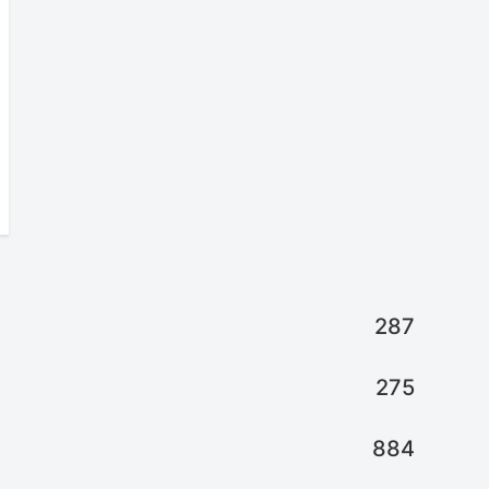
287
275
884