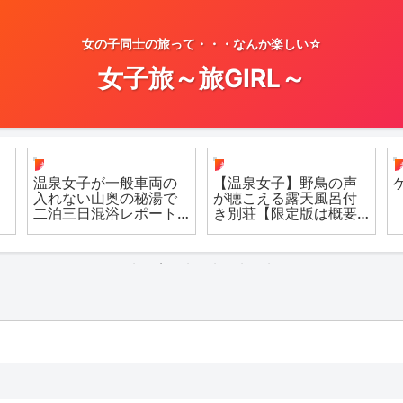
女の子同士の旅って・・・なんか楽しい☆
女子旅～旅GIRL～
お風呂女子こての
お風呂女子こての
温泉女子が一般車両の
【温泉女子】野鳥の声
入れない山奥の秘湯で
が聴こえる露天風呂付
二泊三日混浴レポート
き別荘【限定版は概要
【Vol.1】Oku
欄】那須温泉郷Onsen
Kinugawa Onsen 栃木
Girls in Japan /
県 奥鬼怒川温泉郷
Imperial Villa Onsen in
#japan #airpanas #गर्म
Nasu
झरना