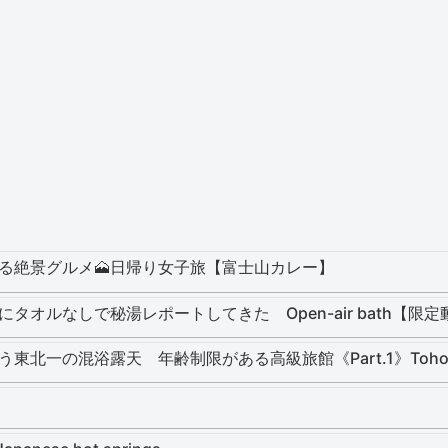
る絶景グルメ🗻日帰り女子旅【富士山カレー】
タオルなしで秘湯レポートしてきた Open-air bath【