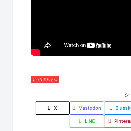
うなぎちゃん
シ
X
Mastodon
Bluesk
LINE
Pintere