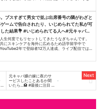
...
い。ブスすぎて男女で並ぶ出席番号の隣がわざと
罰ゲームで告白されたり、いじめられてた私が可
した結果💐 #いじめられてる人へ#元キャバ嬢
人生何度でもリセットしてきたうなぎちゃんです。
共にスキンケアを海外に広めるため語学留学中で
ouTube2年で登録者12万人達成、ライブ配信では5
ャバ嬢では２...
ィ
元キャバ嬢の嫁に夜のサ
チ
ービスしたことあるか聞
っ
いたら…🏩 #最後に注目 #
っ
元キャバ嬢の転身 #夫婦の
日常 #shorts