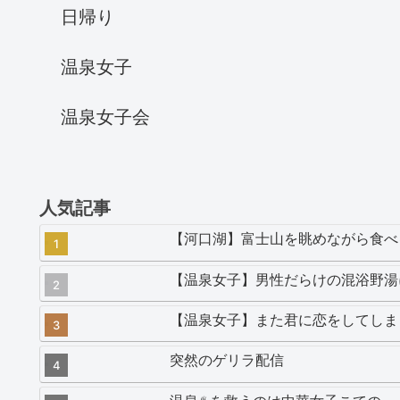
日帰り
温泉女子
温泉女子会
人気記事
【河口湖】富士山を眺めながら食べ
【温泉女子】男性だらけの混浴野湯に
突然のゲリラ配信