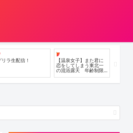
お風呂女子こての
お風呂女子こての
お風呂女子
ゲリラ生配信！
【温泉女子】また君に
【温泉
恋をしてしまう東北一
裸で露
の混浴露天 年齢制限
シゴし
がある高級旅館
れる日
《Part.1》Tohoku Best
【最終
Secret hotspring
郷 Open
#japan #koteno
#hotsprin
#airpan