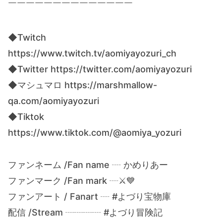
￣￣￣￣￣￣￣￣￣￣￣￣￣￣
◆Twitch
https://www.twitch.tv/aomiyayozuri_ch
◆Twitter https://twitter.com/aomiyayozuri
◆マシュマロ https://marshmallow-
qa.com/aomiyayozuri
◆Tiktok
https://www.tiktok.com/@aomiya_yozuri
ファンネーム /Fan name ┈ かめりあー
ファンマーク /Fan mark ┈⚔💙
ファンアート / Fanart ┈ #よづり宝物庫
配信 /Stream ┈┈┈┈ #よづり冒険記