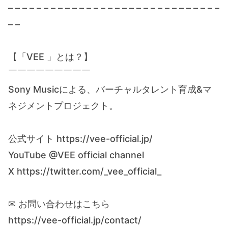
– – – – – – – – – – – – – – – – – – – – – – – – – – – – – –
– –
【「VEE 」とは？】
￣￣￣￣￣￣￣￣￣
Sony Musicによる、バーチャルタレント育成&マ
ネジメントプロジェクト。
公式サイト https://vee-official.jp/
YouTube @VEE official channel
X https://twitter.com/_vee_official_
✉ お問い合わせはこちら
https://vee-official.jp/contact/