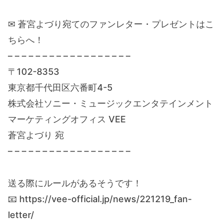
✉ 蒼宮よづり宛てのファンレター・プレゼントはこ
ちらへ！
– – – – – – – – – – – – – – – – – –
〒102-8353
東京都千代田区六番町4-5
株式会社ソニー・ミュージックエンタテインメント
マーケティングオフィス VEE
蒼宮よづり 宛
– – – – – – – – – – – – – – – – – –
送る際にルールがあるそうです！
📧 https://vee-official.jp/news/221219_fan-
letter/