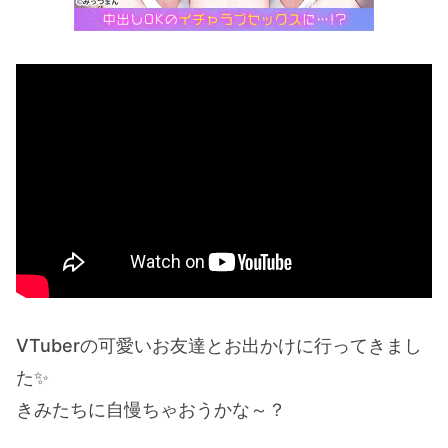
VTuberの可愛いお友達とお出かけに行ってきまし
た✨
きみたちに自慢ちゃおうかな～？