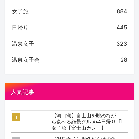
女子旅
884
日帰り
445
温泉女子
323
温泉女子会
28
人気記事
【河口湖】富士山を眺めなが
ら食べる絶景グルメ🗻日帰り
女子旅【富士山カレー】