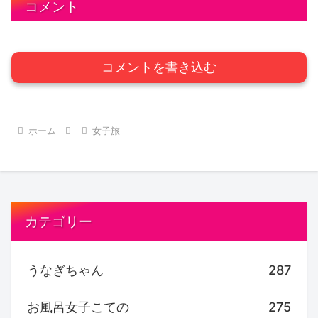
コメント
コメントを書き込む
ホーム
女子旅
カテゴリー
うなぎちゃん
287
お風呂女子こての
275