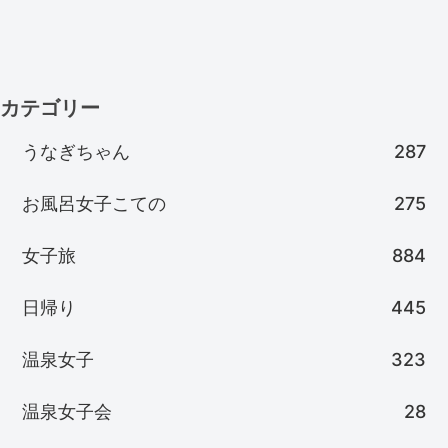
カテゴリー
うなぎちゃん
287
お風呂女子こての
275
女子旅
884
日帰り
445
温泉女子
323
温泉女子会
28