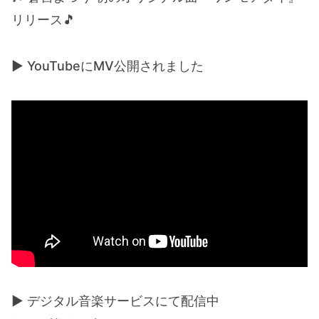
リリース🎵
▶ YouTubeにMV公開されました
▶ デジタル音楽サービスにて配信中