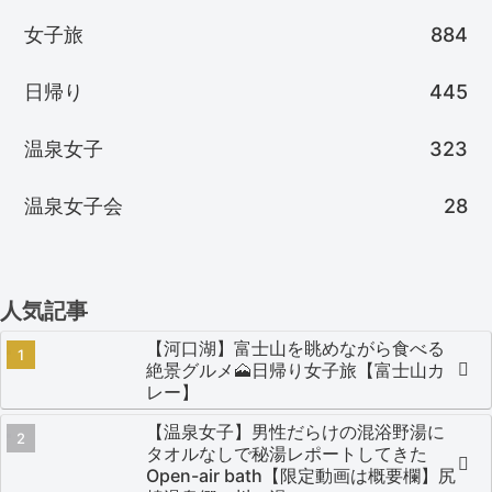
女子旅
884
日帰り
445
温泉女子
323
温泉女子会
28
人気記事
【河口湖】富士山を眺めながら食べる
絶景グルメ🗻日帰り女子旅【富士山カ
レー】
【温泉女子】男性だらけの混浴野湯に
タオルなしで秘湯レポートしてきた
Open-air bath【限定動画は概要欄】尻