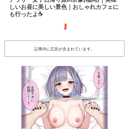
しいお昼に美しい景色｜おしゃれカフェに
も行ったよ☕️
日帰り
記事内に広告が含まれています。