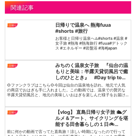
関連記事
日帰りで温泉へ 熱海fuua
日帰り
#shorts #旅行
お客様と日帰り温泉へ♨️#shorts #温泉 #
女子旅 #熱海 #熱海旅行 #fuua#デトック
ス #エネルギー #岩盤浴 #海#japan
みちのく温泉女子旅 『仙台の温
日帰り
もりと美味：半露天貸切風呂で癒
しのひととき』 #Day trip to
Onsen #당일치기온천 #日间水疗
🌻ファンクラブはこちら🌻今回は仙台の温泉地を訪れ、地元で人気
中心女孩
の商店でおはぎも手に入れました。この動画では、温泉での贅沢な
半露天貸切風呂と、地元の美味しいおはぎを楽しんだ様子をお届け
します。🏞️ 仙台の温泉地は、自然に囲まれた癒しの場。半露天...
【vlog】 直島日帰り女子旅 🛳グ
日帰り
ルメ＆アート、サイクリングを堪
能する田舎暮らしの１日🚲
𓂃❁⃘𓈒𓏸
前に何かの動画で言ってた直島旅！涼しい時期になったので行って