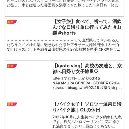
きたよ◎久しぶりのフェリーに自転車楽しかった〜！いつもの電車
と徒歩、車とは違った雰囲気を満喫できた旅でした✨今日も一緒にが
んばれいん！🍭💧動画見てくれてありがとう✨気に入ってくれた...
【女子旅】食べて、祈って、酒飲
日帰り
んでな日帰り旅に行ってみた #山
梨 #shorts
－－－－－－－－－－－－－－－－－－＼＼山梨県って何があるん
だろう？／／👫山梨に魅せられた県外アラサー夫婦🍑日帰り＆一泊
で行けるスポットを紹介🗻山梨県の全27市町村を勝手にPR🍇各市町
村ごとのYouTubeも公開！▼SNSInstagram...
【kyoto vlog】高校の友達と、京
日帰り
都へ日帰り女子旅🍵🤍
日帰りで京都へ…🍃🍪00:45
NAKAMURA GENERAL STORE🍵02:04
kurasu ebisugawa🍜02:45 和醸良麺す
がり🏯04:25 永観堂☕️06:08 LE LABO
KYOTO MACHIYA🍝06:54...
【バイク女子】ソロツー温泉日帰
日帰り
りバイク旅｜OLの休日
2022年10月に人生初バイクを納車した私
です。秩父へソロツーリング！花に癒さ
れ温泉でまったり…最高じゃあない