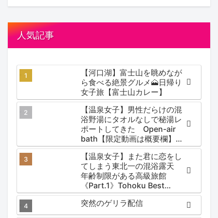
人気記事
【河口湖】富士山を眺めなが
ら食べる絶景グルメ🗻日帰り
女子旅【富士山カレー】
【温泉女子】男性だらけの混
浴野湯にタオルなしで秘湯レ
ポートしてきた Open-air
bath【限定動画は概要欄】尻
焼温泉郷 川の湯
【温泉女子】また君に恋をし
てしまう東北一の混浴露天
年齢制限がある高級旅館
《Part.1》Tohoku Best
Secret hotspring #japan
突然のゲリラ配信
#koteno