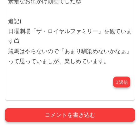
素敵なお出かけ動画でした😌
追記)
日曜劇場「ザ・ロイヤルファミリー」を観ていま
す📺
競馬はやらないので「あまり馴染めないかなぁ」
って思っていましが、楽しめています。
返信
コメントを書き込む