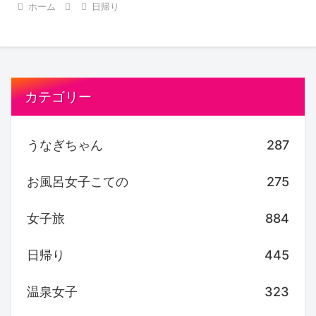
ホーム
日帰り
カテゴリー
うなぎちゃん
287
お風呂女子こての
275
女子旅
884
日帰り
445
温泉女子
323