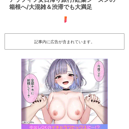
箱根へ/大混雑＆渋滞でも大満足
日帰り
記事内に広告が含まれています。