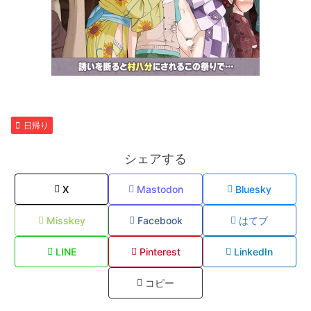
日帰り
シェアする
X
Mastodon
Bluesky
Misskey
Facebook
はてブ
LINE
Pinterest
LinkedIn
コピー