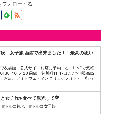
Lをフォローする
験 女子旅 函館で出来ました！！最高の思い
貸衣裳館 公式サイトお店に予約する LINEで気軽
138-40-5120 函館市豊川町11-17はこだて明治館2F
るお店。フォトウェディング（ロケフォト） 行っ
マと女子旅✨食べて観光して💐
行 #トルコ観光 #トルコ女子旅