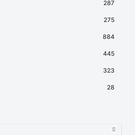
287
275
884
445
323
28