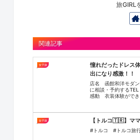
旅GIR
関連記事
憧れだったドレス体
女子旅
出になり感激！！
店名 函館和洋モダン
に相談・予約するTEL 0
感動 衣装体験ができ
てみたい都市ラ...
【トルコ🇹🇷】マ
女子旅
#トルコ #トルコ旅