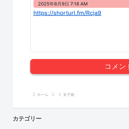
2025年8月9日 7:18 AM
https://shorturl.fm/Rcja9
コメン
ホーム
女子旅
カテゴリー