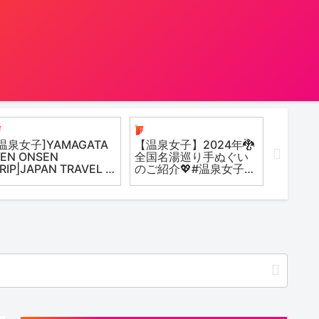
温泉女子
温泉女子
日帰り
[温泉女子]YAMAGATA
【温泉女子】2024年🐉
温泉女子
EN ONSEN
全国名湯巡り手ぬぐい
めまし
RIP|JAPAN TRAVEL |
のご紹介💖#温泉女子
巡りで
泉| HOTSPRING IN
#hotspring #温泉 #混
旅行
APAN |VLOG|
浴 #onsen #vlog 温泉
UTUMN |EDNA VLOG
女子♨『ぽ』ちゃん