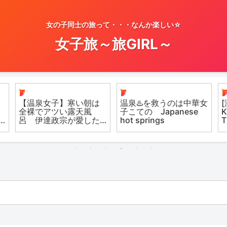
女の子同士の旅って・・・なんか楽しい☆
女子旅～旅GIRL～
お風呂女子こての
お風呂女子こての
【温泉女子】寒い朝は
温泉♨️を救うのは中華女
全裸でアツい露天風
子こての Japanese
K
呂 伊達政宗が愛した
hot springs
T
湯 秋保温泉郷
温
t
Open-air bath
J
A