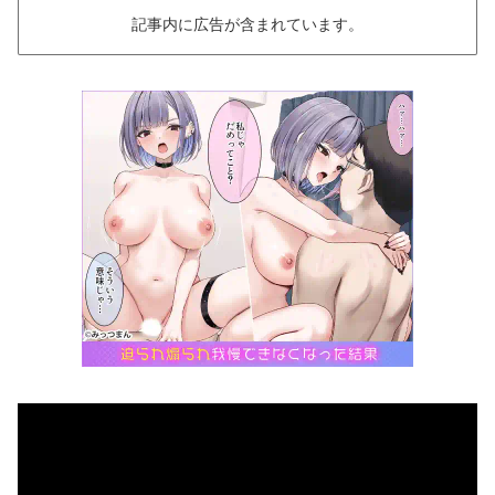
記事内に広告が含まれています。