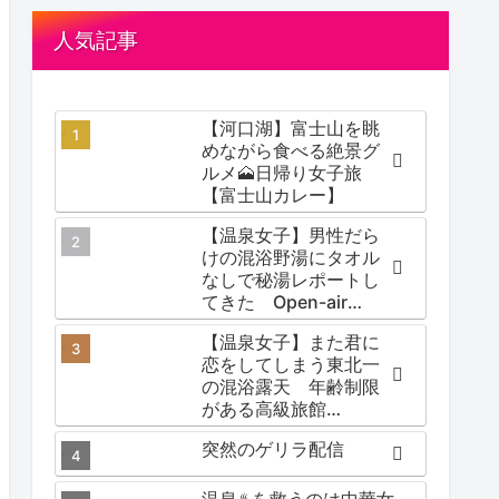
人気記事
【河口湖】富士山を眺
めながら食べる絶景グ
ルメ🗻日帰り女子旅
【富士山カレー】
【温泉女子】男性だら
けの混浴野湯にタオル
なしで秘湯レポートし
てきた Open-air
bath【限定動画は概要
【温泉女子】また君に
欄】尻焼温泉郷 川の
恋をしてしまう東北一
湯
の混浴露天 年齢制限
がある高級旅館
《Part.1》Tohoku Best
突然のゲリラ配信
Secret hotspring
#japan #koteno