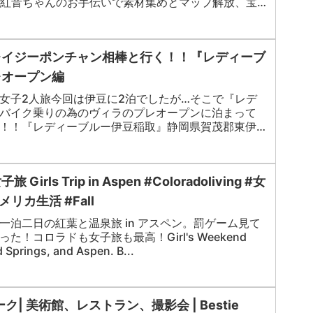
の紅音ちゃんのお手伝いで素材集めとマップ解放、宝
..
レイジーポンチャン相棒と行く！！『レディーブ
レオープン編
女子2人旅今回は伊豆に2泊でしたが…そこで『レデ
バイク乗りの為のヴィラのプレオープンに泊まって
！！『レディーブルー伊豆稲取』静岡県賀茂郡東伊
チラは↓うちらのI...
rls Trip in Aspen #Coloradoliving #女
メリカ生活 #Fall
一泊二日の紅葉と温泉旅 in アスペン。罰ゲーム見て
！コロラドも女子旅も最高！Girl's Weekend
d Springs, and Aspen. B...
ーク| 美術館、レストラン、撮影会 | Bestie