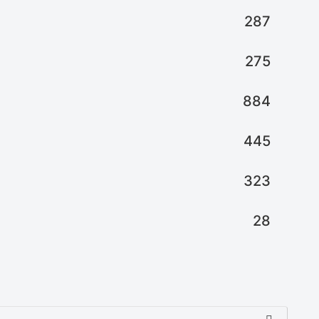
287
275
884
445
323
28