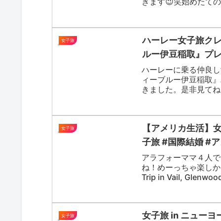
きます😉笑始めたて
箱探しなどなど～女子2.
ハーレー女子旅ク
女子旅
ルー伊豆稲取』プ
ハーレーに乗る仲良し
ィーブルー伊豆稲取』
きました。是非見てね
豆町稲取１５９６−１コ
【アメリカ生活】女子旅 Gi
女子旅
子旅 #国際結婚 #ア
アラフォーママ４人で
ね！めーっちゃ楽しかった
Trip in Vail, Glenwoo
女子旅 in ニューヨ
女子旅