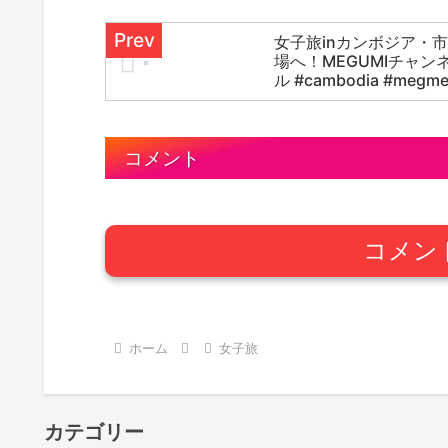
女子旅inカンボジア・市
場へ！MEGUMIチャン
ル #cambodia #megm
#カンボジア #hafu #vl
#ハーフ #女子旅
#girlstrip
コメント
#megumiwilson
コメン
ホーム
女子旅
カテゴリー