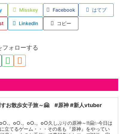
y
Misskey
Facebook
はてブ
st
LinkedIn
コピー
Lをフォローする
お散歩女子旅～🤗 #原神 #新人vtuber
。o○.。o○.。o○.。o○久しぶりの原神～!!🤗✨今日は
に立てるゲーム・・・その名も『原神』をやってい