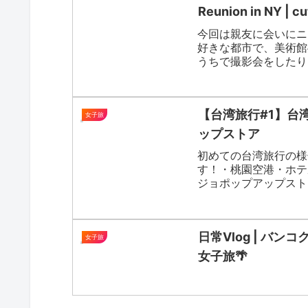
Reunion in NY | c
今回は親友に会いにニ
好きな都市で、美術館
うちで撮影会をしたり
た♡親友に感謝です。Tha
【台湾旅行#1】台
女子旅
ップストア
初めての台湾旅行の様
す！・桃園空港・ホテ
ジョポップアップスト
説明】オタク気質な女が
日常Vlog | バン
女子旅
女子旅🌴