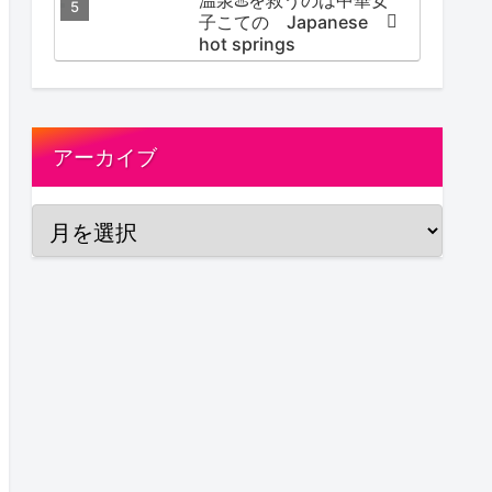
温泉♨️を救うのは中華女
子こての Japanese
hot springs
アーカイブ