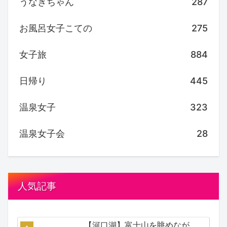
うなぎちゃん
287
お風呂女子こての
275
女子旅
884
日帰り
445
温泉女子
323
温泉女子会
28
人気記事
【河口湖】富士山を眺めなが