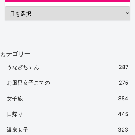
カテゴリー
うなぎちゃん
287
お風呂女子こての
275
女子旅
884
日帰り
445
温泉女子
323