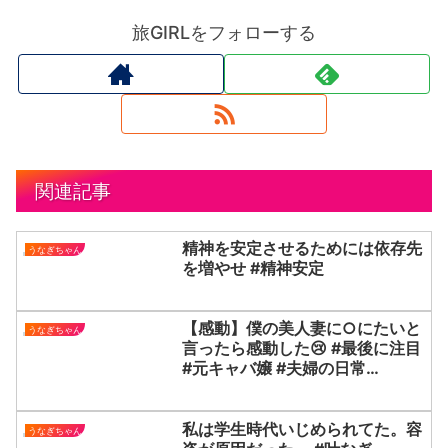
旅GIRLをフォローする
関連記事
精神を安定させるためには依存先
うなぎちゃん
を増やせ #精神安定
【感動】僕の美人妻に○にたいと
うなぎちゃん
言ったら感動した😢 #最後に注目
#元キャバ嬢 #夫婦の日常
#shorts
私は学生時代いじめられてた。容
うなぎちゃん