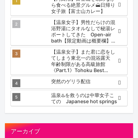
ら食べる絶景グルメ🗻日帰り
女子旅【富士山カレー】
【温泉女子】男性だらけの混
浴野湯にタオルなしで秘湯レ
ポートしてきた Open-air
bath【限定動画は概要欄】尻
焼温泉郷 川の湯
【温泉女子】また君に恋をし
てしまう東北一の混浴露天
年齢制限がある高級旅館
《Part.1》Tohoku Best
Secret hotspring #japan
突然のゲリラ配信
#koteno
温泉♨️を救うのは中華女子こ
ての Japanese hot springs
アーカイブ