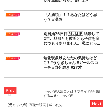
姿が原因だった。 #叶なぎ
『入湯税』！？あなたはどう思
うなぎちゃん
う？ #温泉
別居婚76日目🇦🇺🇯🇵 結婚して
うなぎちゃん
2年。旦那とも彼氏とも子供を産
むつもりありません。私にとって
子供は不必要。#27才 #別居婚 #
海外移住
蛙化現象🐸あなたの気持ちはど
うなぎちゃん
こ? #うなぎちゃん #ガールズコ
ーチ #自分磨き #27才
キャバ嬢の出口とは？プライドが邪魔
する… #元キャバ嬢
【元キャバ嬢】夜職の現実｜稼いだ先