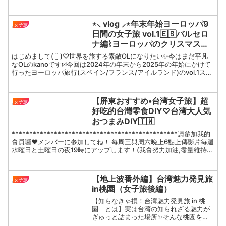
しめます😊✨💡 ① おひとり様NGに要注
意！👉 焼肉や鍋系は2人前からの注文が
必要な店が多い💦👉 ピークタイムは「1
⋆⸜ vlog ⸝⋆年末年始ヨーロッパ9
女子旅
人NG」にな...
日間の女子旅 vol.1🇪🇸バルセロ
ナ編⌇ヨーロッパのクリスマス🎄/
ガウディ・ミース建築巡り/たく
はじめまして( ¨̮ )♡世界を旅する素敵OLになりたい✨今はまだ平凡
さん食べて語る最高の2泊3日🥘
なOLのkanoですꗯ今回は2024年の年末から2025年の年始にかけて
行ったヨーロッパ旅行(スペイン/フランス/アイルランド)のvol.1スペ
🍷【#1】
インバルセロナ編をお届けし...
【屏東おすすめ•台湾女子旅】超
女子旅
好吃的台灣零食DIY♡台湾大人気
おつまみDIY🇹🇼
***********************************************請參加我的
會員囉❤️メンバーに参加してね！ 每周三與周六晚上6點上傳影片毎週
水曜日と土曜日の夜19時にアップします！(我會努力加油,盡量維持哈
哈)...
【地上波番外編】台湾魅力発見旅
女子旅
in桃園（女子旅後編）
【知らなきゃ損！台湾魅力発見旅 in 桃
園 とは】実は台湾の知られざる魅力が
ぎゅっと詰まった場所✨そんな桃園を満
喫する番組！🎥🎶このYouTubeでは、📺