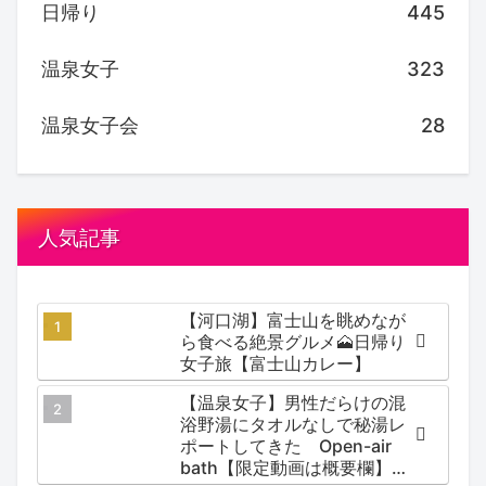
日帰り
445
温泉女子
323
温泉女子会
28
人気記事
【河口湖】富士山を眺めなが
ら食べる絶景グルメ🗻日帰り
女子旅【富士山カレー】
【温泉女子】男性だらけの混
浴野湯にタオルなしで秘湯レ
ポートしてきた Open-air
bath【限定動画は概要欄】尻