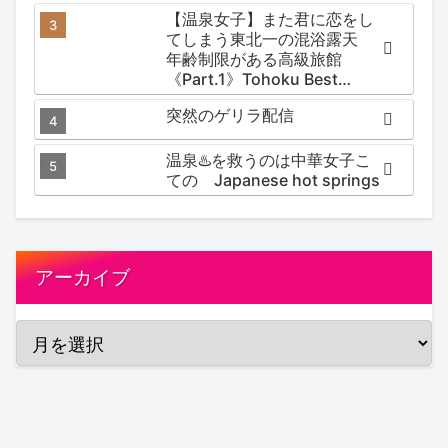
焼温泉郷 川の湯
【温泉女子】また君に恋をし
てしまう東北一の混浴露天
年齢制限がある高級旅館
《Part.1》Tohoku Best
Secret hotspring #japan
突然のゲリラ配信
#koteno
温泉♨️を救うのは中華女子こ
ての Japanese hot springs
アーカイブ