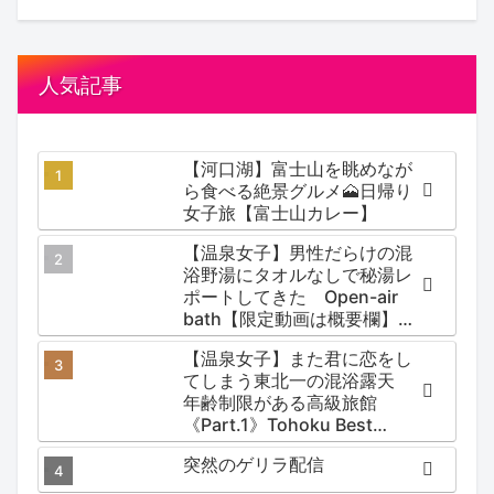
人気記事
【河口湖】富士山を眺めなが
ら食べる絶景グルメ🗻日帰り
女子旅【富士山カレー】
【温泉女子】男性だらけの混
浴野湯にタオルなしで秘湯レ
ポートしてきた Open-air
bath【限定動画は概要欄】尻
焼温泉郷 川の湯
【温泉女子】また君に恋をし
てしまう東北一の混浴露天
年齢制限がある高級旅館
《Part.1》Tohoku Best
Secret hotspring #japan
突然のゲリラ配信
#koteno