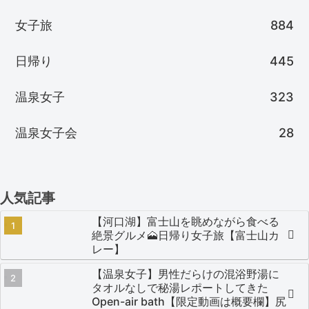
女子旅
884
日帰り
445
温泉女子
323
温泉女子会
28
人気記事
【河口湖】富士山を眺めながら食べる
絶景グルメ🗻日帰り女子旅【富士山カ
レー】
【温泉女子】男性だらけの混浴野湯に
タオルなしで秘湯レポートしてきた
Open-air bath【限定動画は概要欄】尻