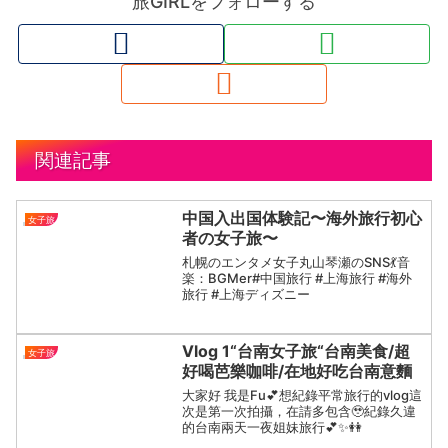
旅GIRLをフォローする
関連記事
中国入出国体験記〜海外旅行初心
女子旅
者の女子旅〜
札幌のエンタメ女子丸山琴瀬のSNS💃音
楽：BGMer#中国旅行 #上海旅行 #海外
旅行 #上海ディズニー
Vlog 1“台南女子旅“台南美食/超
女子旅
好喝芭樂咖啡/在地好吃台南意麵
大家好 我是Fu💕想紀錄平常旅行的vlog這
次是第一次拍攝，在請多包含🥹紀錄久違
的台南兩天一夜姐妹旅行💕✨👭