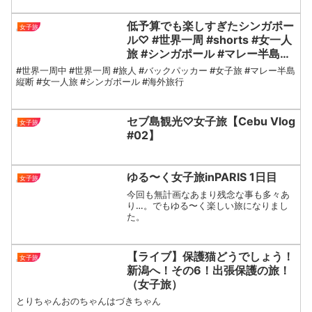
低予算でも楽しすぎたシンガポー
女子旅
ル♡ #世界一周 #shorts #女一人
旅 #シンガポール #マレー半島縦
断
#世界一周中 #世界一周 #旅人 #バックパッカー #女子旅 #マレー半島
縦断 #女一人旅 #シンガポール #海外旅行
セブ島観光♡女子旅【Cebu Vlog
女子旅
#02】
ゆる〜く女子旅inPARIS 1日目
女子旅
今回も無計画なあまり残念な事も多々あ
り…。でもゆる〜く楽しい旅になりまし
た。
【ライブ】保護猫どうでしょう！
女子旅
新潟へ！その6！出張保護の旅！
（女子旅）
とりちゃんおのちゃんはづきちゃん