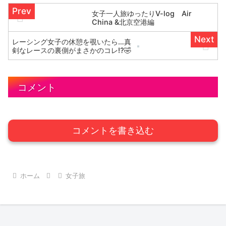
女子一人旅ゆったりV-log Air
China &北京空港編
レーシング女子の休憩を覗いたら…真
剣なレースの裏側がまさかのコレ⁉︎🤣
コメント
コメントを書き込む
ホーム
女子旅