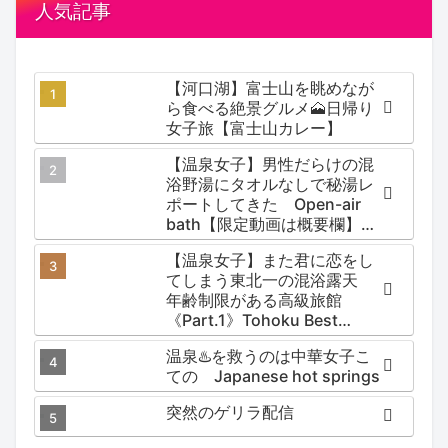
人気記事
【河口湖】富士山を眺めなが
ら食べる絶景グルメ🗻日帰り
女子旅【富士山カレー】
【温泉女子】男性だらけの混
浴野湯にタオルなしで秘湯レ
ポートしてきた Open-air
bath【限定動画は概要欄】尻
焼温泉郷 川の湯
【温泉女子】また君に恋をし
てしまう東北一の混浴露天
年齢制限がある高級旅館
《Part.1》Tohoku Best
Secret hotspring #japan
温泉♨️を救うのは中華女子こ
#koteno
ての Japanese hot springs
突然のゲリラ配信