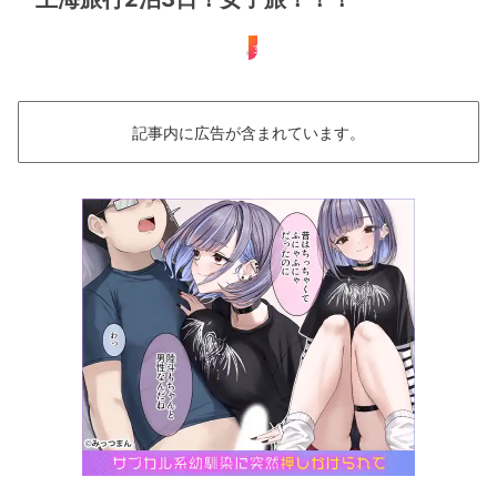
女子旅
記事内に広告が含まれています。