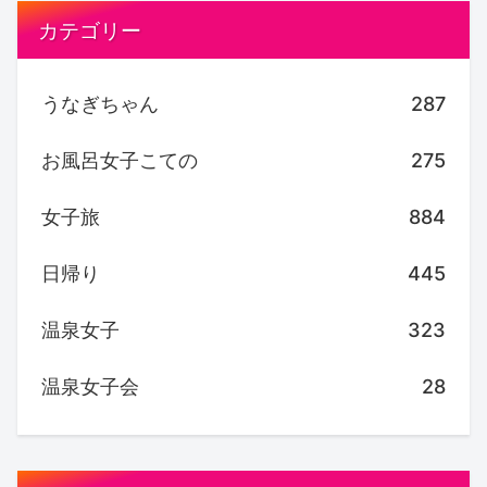
カテゴリー
うなぎちゃん
287
お風呂女子こての
275
女子旅
884
日帰り
445
温泉女子
323
温泉女子会
28