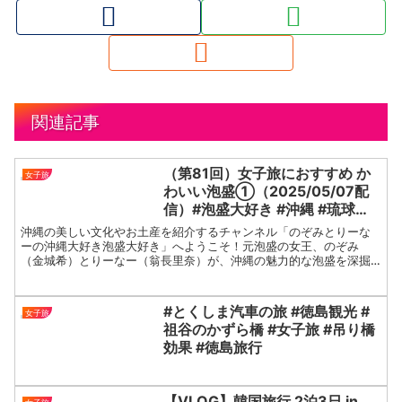
関連記事
（第81回）女子旅におすすめ か
女子旅
わいい泡盛①（2025/05/07配
信）#泡盛大好き #沖縄 #琉球泡
盛 #泡盛の女王 #泡盛 #久米島の
沖縄の美しい文化やお土産を紹介するチャンネル「のぞみとりーな
久米仙 #究極の水割 #沖縄旅行 #
ーの沖縄大好き泡盛大好き」へようこそ！元泡盛の女王、のぞみ
（金城希）とりーなー（翁長里奈）が、沖縄の魅力的な泡盛を深掘
沖縄観光
りして、皆さんにお届けします。 5月『女子旅におすすめ かわい...
#とくしま汽車の旅 #徳島観光 #
女子旅
祖谷のかずら橋 #女子旅 #吊り橋
効果 #徳島旅行
【VLOG】韓国旅行 2泊3日 in