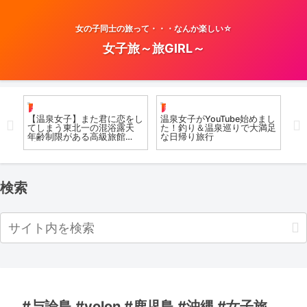
女の子同士の旅って・・・なんか楽しい☆
女子旅～旅GIRL～
お風呂女子こての
日帰り
温
ボ
【温泉女子】また君に恋をし
温泉女子がYouTube始めまし
奥
全種
てしまう東北一の混浴露天
た！釣り＆温泉巡りで大満足
谷
年齢制限がある高級旅館
な日帰り旅行
#s
《Part.1》Tohoku Best
コ
Secret hotspring #japan
#koteno
検索
#与論島 #yolon #鹿児島 #沖縄 #女子旅