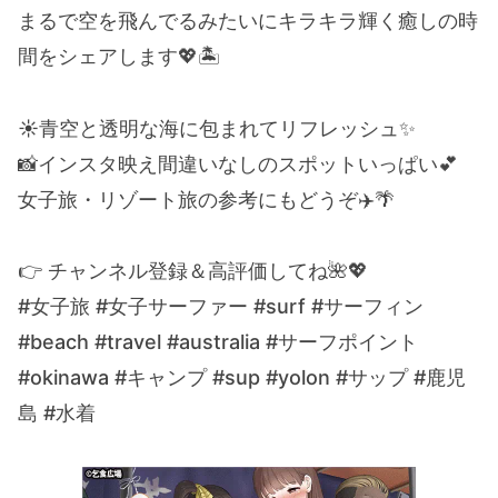
まるで空を飛んでるみたいにキラキラ輝く癒しの時
間をシェアします💖🏝
☀️青空と透明な海に包まれてリフレッシュ✨
📸インスタ映え間違いなしのスポットいっぱい💕
女子旅・リゾート旅の参考にもどうぞ✈️🌴
👉 チャンネル登録＆高評価してね🌺💖
#女子旅 #女子サーファー #surf #サーフィン
#beach #travel #australia #サーフポイント
#okinawa #キャンプ #sup #yolon #サップ #鹿児
島 #水着