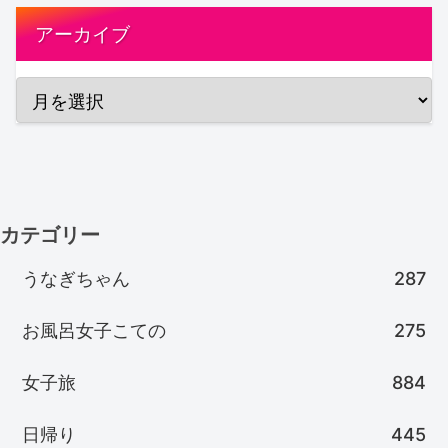
アーカイブ
カテゴリー
うなぎちゃん
287
お風呂女子こての
275
女子旅
884
日帰り
445