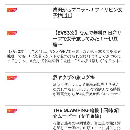
成田からマニラへ！フィリピン女
女子旅
子旅🇵🇭
【EV53次】なんで無料!? 日産リ
女子旅
ーフで女子旅してみた！〜伊豆
編〜
【EV53次】「これは..... 女2人がEVを充電しながら日本各地を巡る
番組。でも...EV充電スタンドが見つけられなければそこで旅は終わ
ってしまう。果たして番組の行く先は...."のんびり楽しく"をモット
ーに日本縦断を目指していく。さぁ...
酒ヤクザの旅ログ🍻
女子旅
酒ヤクザ、女4人で霧島旅観光？？そん
なのしてないよホテルで酒飲んでる時間
が最高だから❤︎#女子旅#ザパルスホテル
霧島#霧島#鹿児島旅#酒#酒豪女子#レイ
ンボーチャレンジ
THE GLAMPING 箱根十国峠 紹
女子旅
介ムービー（女子旅編）
箱根と熱海の中間地点、富士山や駿河湾
を望む「十国峠」山頂エリアに誕生した