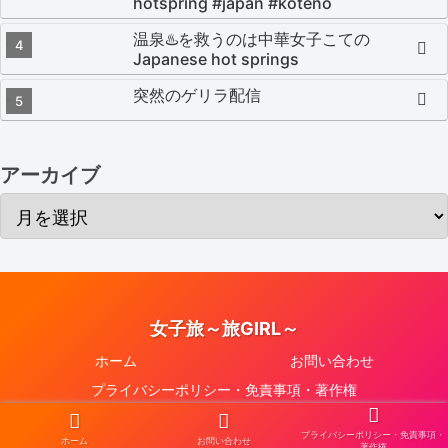
hotspring #japan #koteno
温泉♨️を救うのは中華女子こての
Japanese hot springs
突然のゲリラ配信
アーカイブ
女子旅～旅GIRL～
ホーム
お問い合わせ
プライバシーポリシー・免責事項・著作権
Copyright © 2020-2026 女子旅～旅GIRL～ All Rights Reserved.
プライバシーポリシー・免責事項・
ホーム
お問い合わせ
著作権