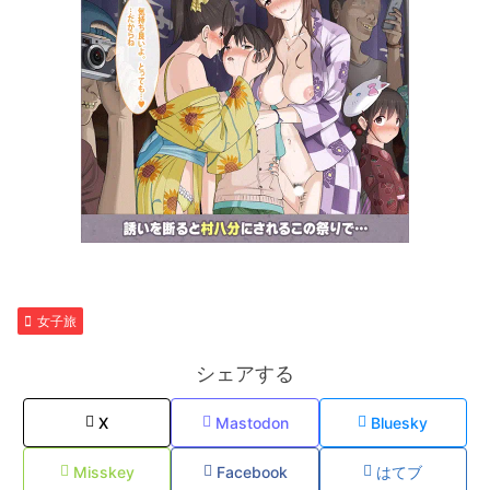
女子旅
シェアする
X
Mastodon
Bluesky
Misskey
Facebook
はてブ