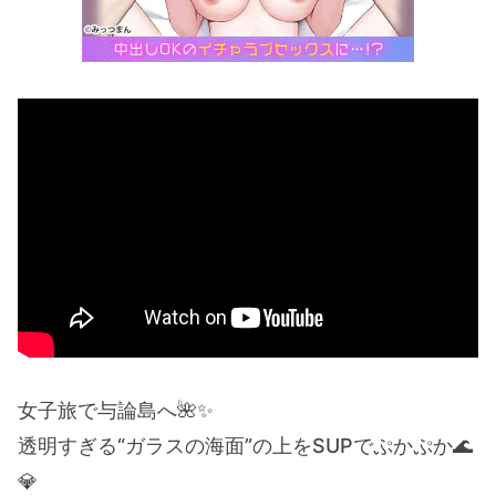
女子旅で与論島へ🌺✨
透明すぎる“ガラスの海面”の上をSUPでぷかぷか🌊
💎