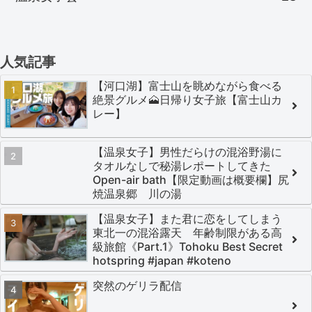
人気記事
【河口湖】富士山を眺めながら食べる
絶景グルメ🗻日帰り女子旅【富士山カ
レー】
【温泉女子】男性だらけの混浴野湯に
タオルなしで秘湯レポートしてきた
Open-air bath【限定動画は概要欄】尻
焼温泉郷 川の湯
【温泉女子】また君に恋をしてしまう
東北一の混浴露天 年齢制限がある高
級旅館《Part.1》Tohoku Best Secret
hotspring #japan #koteno
突然のゲリラ配信