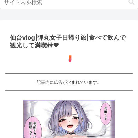
仙台vlog|弾丸女子日帰り旅|食べて飲んで
観光して満喫👭❤️
日帰り
記事内に広告が含まれています。