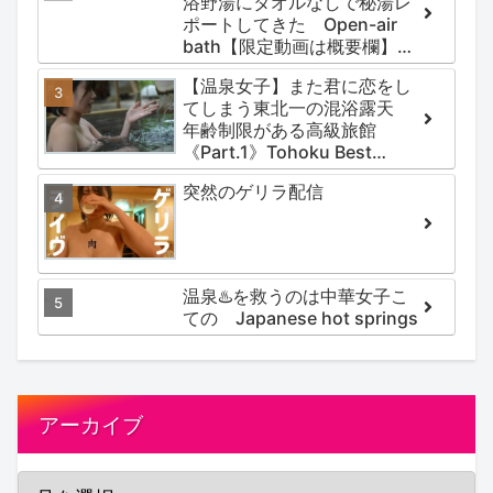
浴野湯にタオルなしで秘湯レ
ポートしてきた Open-air
bath【限定動画は概要欄】尻
焼温泉郷 川の湯
【温泉女子】また君に恋をし
てしまう東北一の混浴露天
年齢制限がある高級旅館
《Part.1》Tohoku Best
Secret hotspring #japan
突然のゲリラ配信
#koteno
温泉♨️を救うのは中華女子こ
ての Japanese hot springs
アーカイブ