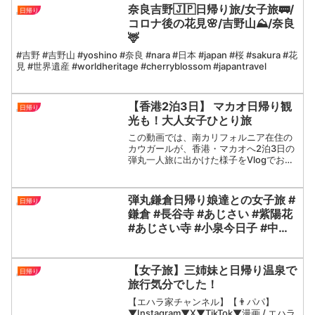
奈良吉野🇯🇵日帰り旅/女子旅🚃/
日帰り
コロナ後の花見🌸/吉野山⛰/奈良
🦌
#吉野 #吉野山 #yoshino #奈良 #nara #日本 #japan #桜 #sakura #花
見 #世界遺産 #worldheritage #cherryblossom #japantravel
【香港2泊3日】 マカオ日帰り観
日帰り
光も！大人女子ひとり旅
この動画では、南カリフォルニア在住の
カウガールが、香港・マカオへ2泊3日の
弾丸一人旅に出かけた様子をVlogでお届
けします。アメリカ生活20年以上の視点
から、女子一人旅でも楽しめる香港＆マ
カオ旅行の魅力をまとめました。✈️ 香
弾丸鎌倉日帰り娘達との女子旅 #
日帰り
港・マカオ旅行...
鎌倉 #長谷寺 #あじさい #紫陽花
#あじさい寺 #小泉今日子 #中井
貴一 #聖地 #小町通り #shorts #
女子旅 #母娘
【女子旅】三姉妹と日帰り温泉で
日帰り
旅行気分でした！
【エハラ家チャンネル】【👨パパ】
▼Instagram▼X▼TikTok▼漫画 / エハラ