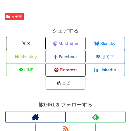
女子旅
シェアする
X
Mastodon
Bluesky
Misskey
Facebook
はてブ
LINE
Pinterest
LinkedIn
コピー
旅GIRLをフォローする