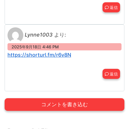
返信
Lynne1003
より:
2025年9月18日 4:46 PM
https://shorturl.fm/r6v8N
返信
コメントを書き込む