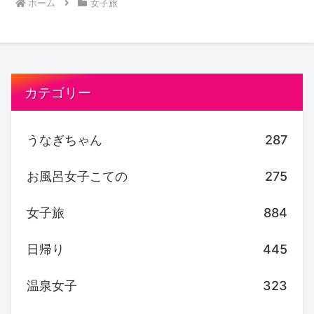
ホーム
女子旅
カテゴリー
うなぎちゃん
287
お風呂女子こての
275
女子旅
884
日帰り
445
温泉女子
323