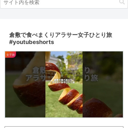
倉敷で食べまくりアラサー女子ひとり旅
#youtubeshorts
女子旅