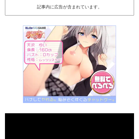
記事内に広告が含まれています。