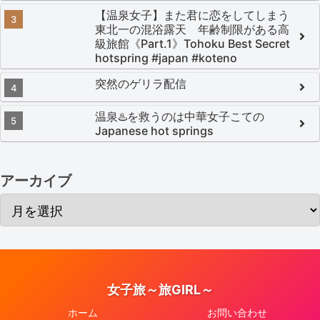
【温泉女子】また君に恋をしてしまう
東北一の混浴露天 年齢制限がある高
級旅館《Part.1》Tohoku Best Secret
hotspring #japan #koteno
突然のゲリラ配信
温泉♨️を救うのは中華女子こての
Japanese hot springs
アーカイブ
女子旅～旅GIRL～
ホーム
お問い合わせ