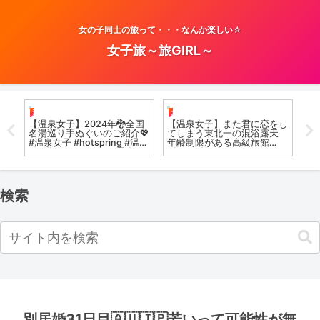
女の子同士の旅って・・・なんか楽しい☆
女子旅～旅GIRL～
温泉女子
お風呂女子こての
温
裸で
【温泉女子】2024年🐉全国
【温泉女子】また君に恋をし
#温
宗が
名湯巡り手ぬぐいのご紹介💖
てしまう東北一の混浴露天
#温泉女子 #hotspring #温泉
年齢制限がある高級旅館
#混浴 #onsen #vlog 温泉女
《Part.1》Tohoku Best
子♨『ぽ』ちゃん
Secret hotspring #japan
#koteno
検索
別居婚31日目🇦🇺🇯🇵若いって可能性が無