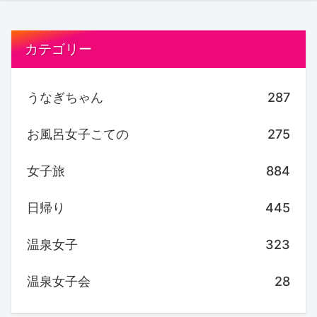
カテゴリー
うなぎちゃん
287
お風呂女子こての
275
女子旅
884
日帰り
445
温泉女子
323
温泉女子会
28