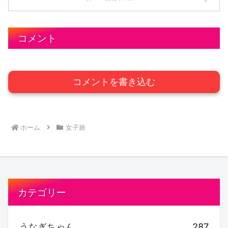
コメント
コメントを書き込む
ホーム
女子旅
カテゴリー
うなぎちゃん
287