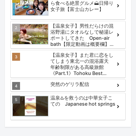
ら食べる絶景グルメ🗻日帰り
女子旅【富士山カレー】
【温泉女子】男性だらけの混
浴野湯にタオルなしで秘湯レ
ポートしてきた Open-air
bath【限定動画は概要欄】尻
焼温泉郷 川の湯
【温泉女子】また君に恋をし
てしまう東北一の混浴露天
年齢制限がある高級旅館
《Part.1》Tohoku Best
Secret hotspring #japan
突然のゲリラ配信
#koteno
温泉♨️を救うのは中華女子こ
ての Japanese hot springs