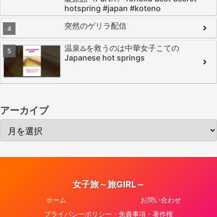
hotspring #japan #koteno
突然のゲリラ配信
温泉♨️を救うのは中華女子こての
Japanese hot springs
アーカイブ
女子旅～旅GIRL～
ホーム
お問い合わせ
プライバシーポリシー・免責事項・著作権