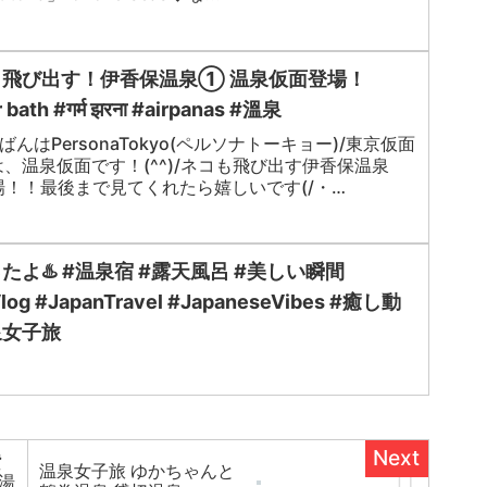
も飛び出す！伊香保温泉① 温泉仮面登場！
 bath #गर्म झरना #airpanas #溫泉
はPersonaTokyo(ペルソナトーキョー)/東京仮面
は、温泉仮面です！(^^)/ネコも飛び出す伊香保温泉
場！！最後まで見てくれたら嬉しいです(/・
よ♨️ #温泉宿 #露天風呂 #美しい瞬間
log #JapanTravel #JapaneseVibes #癒し動
温泉女子旅
貸
温泉女子旅 ゆかちゃんと
高湯