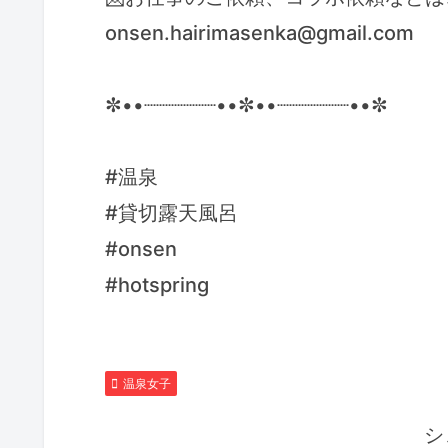
onsen.hairimasenka@gmail.com
✼••┈┈┈┈┈┈••✼••┈┈┈┈┈┈••✼
#温泉
#貸切露天風呂
#onsen
#hotspring
温泉女子
シ