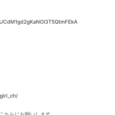
el/UCdM1gd2gKaNOl3T5QtmFEkA
irl_ch/
はこちらにお願いします