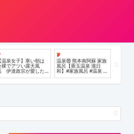
お風呂女子こての
温泉女子
お風呂女子
【温泉女子】寒い朝は
温泉⑱ 熊本南阿蘇 家族
【お風
全裸でアツい露天風
風呂【垂玉温泉 瀧日
忍者の
呂 伊達政宗が愛した
和】#家族風呂 #温泉 #
大ゴム
湯 秋保温泉郷
温泉女子 #熊本 #阿蘇
Ninja T
pen-air bath
bath 
#kote