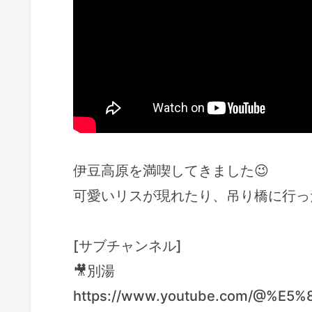
伊豆高原を満喫してきました😉
可愛いリスが現れたり、吊り橋に行っ
[サブチャンネル]
🎥別湯
https://www.youtube.com/@%E