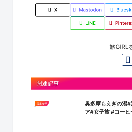
X
Mastodon
Bluesk
LINE
Pintere
旅GIR
関連記事
奥多摩もえぎの湯#温泉
温泉女子
ア#女子旅 #コーヒ