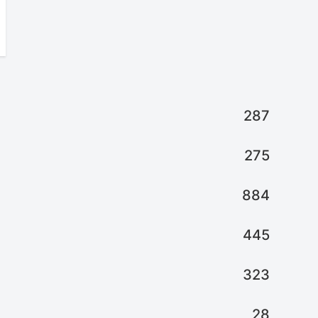
287
275
884
445
323
28