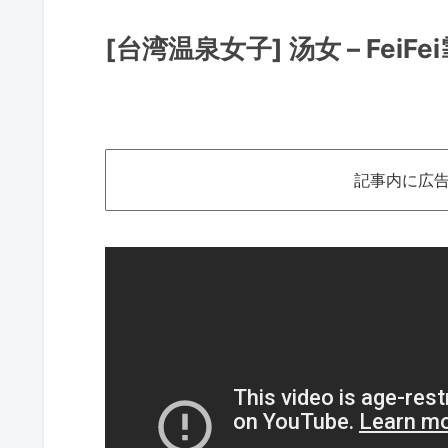
[台湾温泉女子] 汤女 – Fei
記事内に広