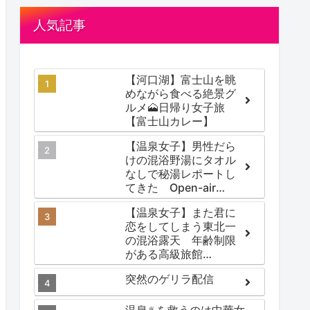
人気記事
【河口湖】富士山を眺
めながら食べる絶景グ
ルメ🗻日帰り女子旅
【富士山カレー】
【温泉女子】男性だら
けの混浴野湯にタオル
なしで秘湯レポートし
てきた Open-air
bath【限定動画は概要
【温泉女子】また君に
欄】尻焼温泉郷 川の
恋をしてしまう東北一
湯
の混浴露天 年齢制限
がある高級旅館
《Part.1》Tohoku Best
突然のゲリラ配信
Secret hotspring
#japan #koteno