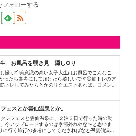
Lをフォローする
○生 お風呂を覗き見 隠し○り
し撮り🫡美意識の高い女子大生はお風呂でこんなこ
かったら参考にして頂けたら嬉しいです😆筋トレのア
な筋トレしてみたらとかのリクエストあれば、コメン
sk2354...
ンフェスとか雲仙温泉とか。
ランタンフェスと雲仙温泉に、２泊３日で行った時の動
し、今アップロードするのは季節外れやな〜と思いま
りに行く旅行の参考にしてくださればなと🤣雲仙温泉