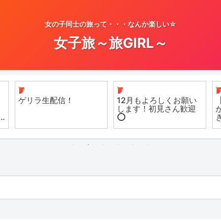
女の子同士の旅って・・・なんか楽しい☆
女子旅～旅GIRL～
お風呂女子こての
お風呂女子こての
ゲリラ生配信！
12月もよろしくお願い
します！初見さん歓迎
⭕️
G
I
N