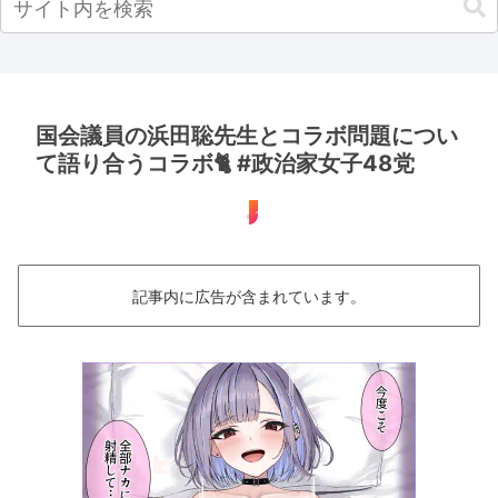
国会議員の浜田聡先生とコラボ問題につい
て語り合うコラボ🐈 #政治家女子48党
うなぎちゃん
記事内に広告が含まれています。