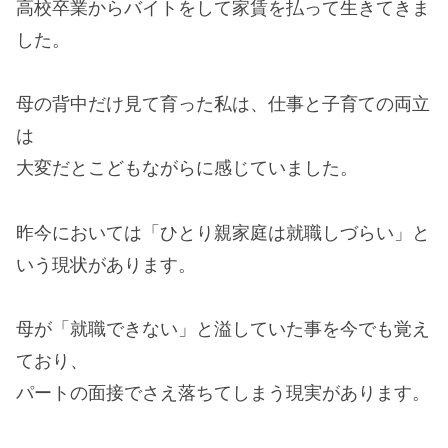
高校卒業からバイトをして家賃を払って生きてきま
した。
母の背中だけ見て育った私は、仕事と子育ての両立
は
大変だとこどもながらに感じていました。
昨今においては「ひとり親家庭は就職しづらい」と
いう現状があります。
母が「就職できない」と溢していた事を今でも覚え
ており、
パートの面接でさえ落ちてしまう現実があります。