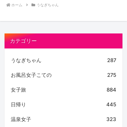
ホーム
うなぎちゃん
カテゴリー
うなぎちゃん
287
お風呂女子こての
275
女子旅
884
日帰り
445
温泉女子
323