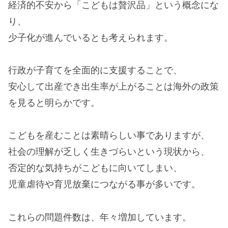
経済的不安から「こどもは贅沢品」という概念にな
り、
少子化が進んでいるとも考えられます。
行政が子育てを全面的に支援することで、
安心して出産でき出生率が上がることは海外の政策
を見ると明らかです。
こどもを産むことは素晴らしい事でありますが、
社会の理解が乏しく生きづらいという現状から、
否定的な気持ちがこどもに向いてしまい、
児童虐待や育児放棄につながる事が多いです。
これらの問題件数は、年々増加しています。