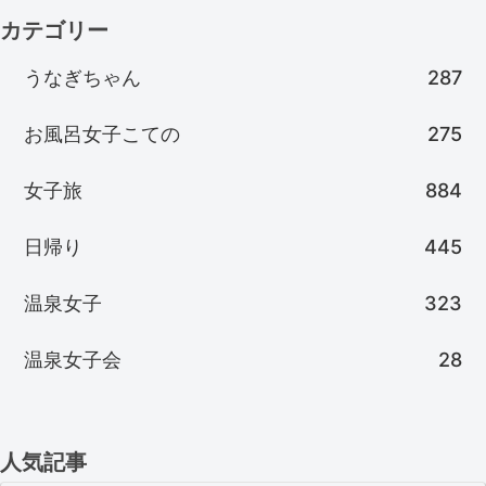
カテゴリー
うなぎちゃん
287
お風呂女子こての
275
女子旅
884
日帰り
445
温泉女子
323
温泉女子会
28
人気記事