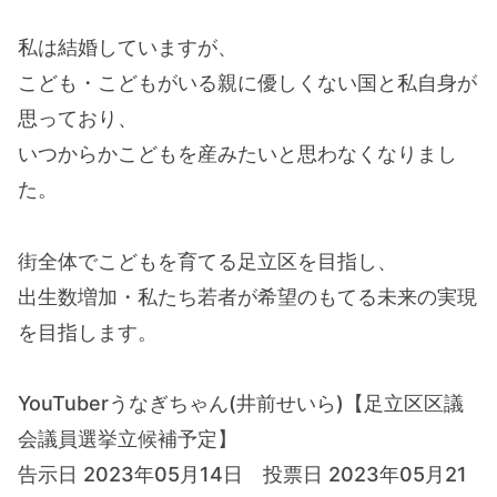
私は結婚していますが、
こども・こどもがいる親に優しくない国と私自身が
思っており、
いつからかこどもを産みたいと思わなくなりまし
た。
街全体でこどもを育てる足立区を目指し、
出生数増加・私たち若者が希望のもてる未来の実現
を目指します。
YouTuberうなぎちゃん(井前せいら)【足立区区議
会議員選挙立候補予定】
告示日 2023年05月14日 投票日 2023年05月21