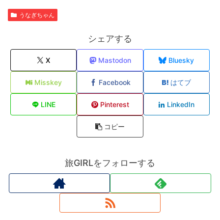
うなぎちゃん
シェアする
X
Mastodon
Bluesky
Misskey
Facebook
はてブ
LINE
Pinterest
LinkedIn
コピー
旅GIRLをフォローする