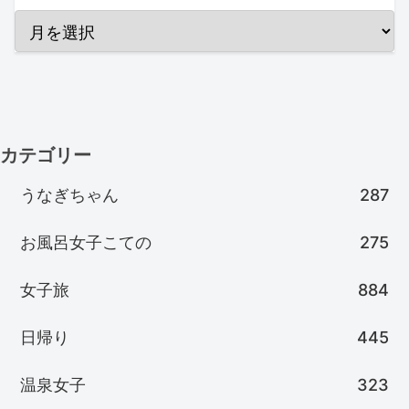
カテゴリー
うなぎちゃん
287
お風呂女子こての
275
女子旅
884
日帰り
445
温泉女子
323