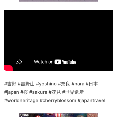
#吉野 #吉野山 #yoshino #奈良 #nara #日本
#japan #桜 #sakura #花見 #世界遺産
#worldheritage #cherryblossom #japantravel