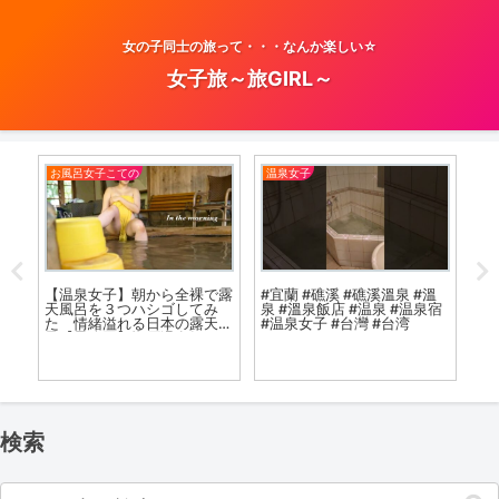
女の子同士の旅って・・・なんか楽しい☆
女子旅～旅GIRL～
お風呂女子こての
温泉女子
温
が入
【温泉女子】朝から全裸で露
#宜蘭 #礁溪 #礁溪溫泉 #溫
5 
お邪
天風呂を３つハシゴしてみ
泉 #溫泉飯店 #温泉 #温泉宿
#f
概要
た 情緒溢れる日本の露天風
#温泉女子 #台灣 #台湾
#f
呂【最終回】塩原温泉郷
#d
t
Open-air bath #hotspring #
泉女
溫泉 #airpanas #japan
検索