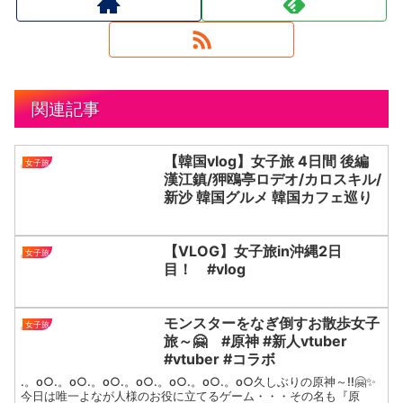
関連記事
【韓国vlog】女子旅 4日間 後編
女子旅
漢江鎮/狎鴎亭ロデオ/カロスキル/
新沙 韓国グルメ 韓国カフェ巡り
【VLOG】女子旅in沖縄2日
女子旅
目！ #vlog
モンスターをなぎ倒すお散歩女子
女子旅
旅～🤗 #原神 #新人vtuber
#vtuber #コラボ
.。o○.。o○.。o○.。o○.。o○.。o○.。o○久しぶりの原神～!!🤗✨
今日は唯一よなが人様のお役に立てるゲーム・・・その名も『原