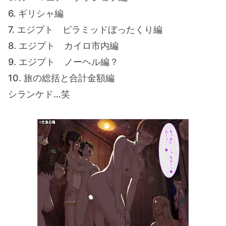
6. ギリシャ編
7. エジプト ピラミッドぼったくり編
8. エジプト カイロ市内編
9. エジプト ノーヘル編？
10. 旅の総括と合計金額編
シランケド…笑