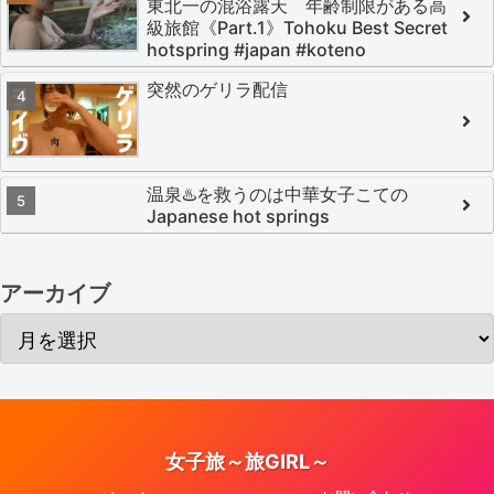
東北一の混浴露天 年齢制限がある高
級旅館《Part.1》Tohoku Best Secret
hotspring #japan #koteno
突然のゲリラ配信
温泉♨️を救うのは中華女子こての
Japanese hot springs
アーカイブ
女子旅～旅GIRL～