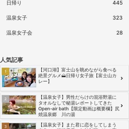
日帰り
445
温泉女子
323
温泉女子会
28
人気記事
【河口湖】富士山を眺めながら食べる
絶景グルメ🗻日帰り女子旅【富士山カ
レー】
【温泉女子】男性だらけの混浴野湯に
タオルなしで秘湯レポートしてきた
Open-air bath【限定動画は概要欄】尻
焼温泉郷 川の湯
【温泉女子】また君に恋をしてしまう