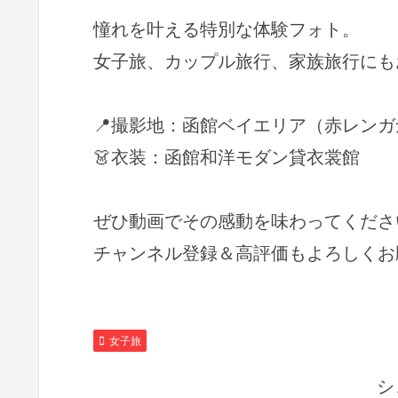
憧れを叶える特別な体験フォト。
女子旅、カップル旅行、家族旅行にも
📍撮影地：函館ベイエリア（赤レン
👗衣装：函館和洋モダン貸衣裳館
ぜひ動画でその感動を味わってください
チャンネル登録＆高評価もよろしくお
女子旅
シ