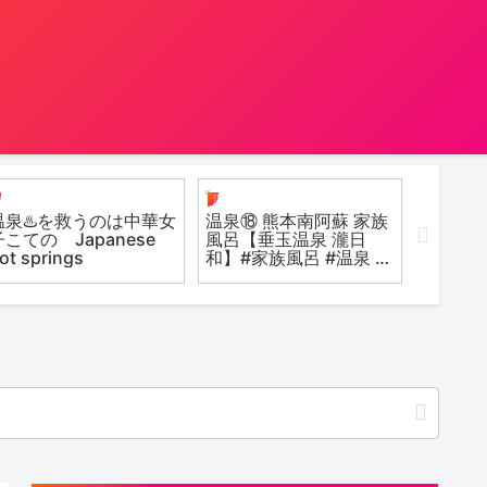
お風呂女子こての
温泉女子
お風呂女子
温泉♨️を救うのは中華女
温泉⑱ 熊本南阿蘇 家族
【温泉
子こての Japanese
風呂【垂玉温泉 瀧日
緒に混浴
ot springs
和】#家族風呂 #温泉 #
に囲ま
温泉女子 #熊本 #阿蘇
健康夕
概要欄】 
온천 #o
#hotsp