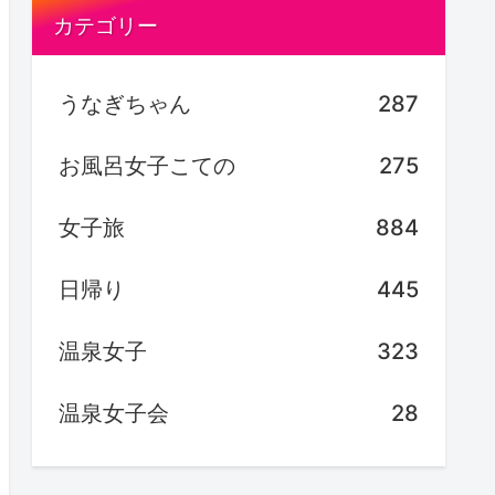
カテゴリー
うなぎちゃん
287
お風呂女子こての
275
女子旅
884
日帰り
445
温泉女子
323
温泉女子会
28