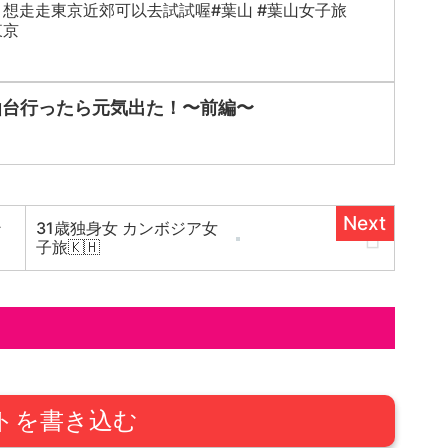
 想走走東京近郊可以去試試喔#葉山 #葉山女子旅
東京
仙台行ったら元気出た！〜前編〜
ン
31歳独身女 カンボジア女
子旅🇰🇭
トを書き込む