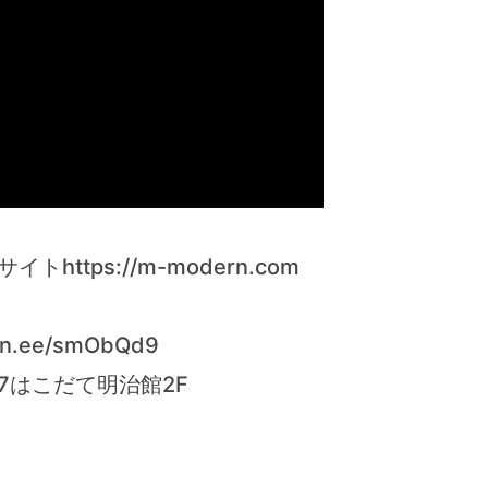
tps://m-modern.com
n.ee/smObQd9
1-17はこだて明治館2F