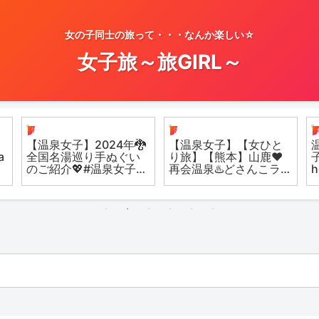
女の子同士の旅って・・・なんか楽しい☆
女子旅～旅GIRL～
温泉女子
温泉女子
【温泉女子】2024年🐉
【温泉女子】【女ひと
a
全国名湯巡り手ぬぐい
り旅】【熊本】山鹿❤️
のご紹介💖#温泉女子
再会温泉♨️どさんこラー
h
O
#hotspring #温泉 #混
メン❤️女子旅❤️ぼっち
浴 #onsen #vlog 温泉
旅❤️#hotsprings #温泉
A
女子♨『ぽ』ちゃん
女子 #온천#溫泉
#mataair