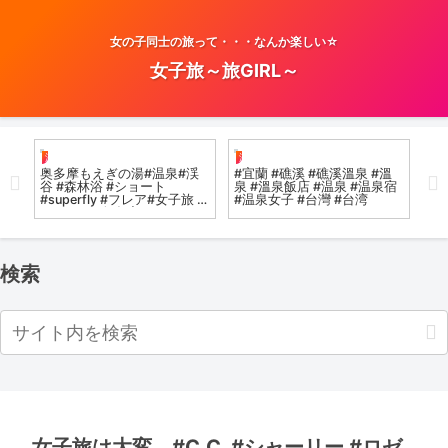
女の子同士の旅って・・・なんか楽しい☆
女子旅～旅GIRL～
温泉女子
温泉女子
お
奥多摩もえぎの湯#温泉#渓
#宜蘭 #礁溪 #礁溪溫泉 #溫
【
谷 #森林浴 #ショート
泉 #溫泉飯店 #温泉 #温泉宿
「
#superfly #フレア#女子旅 #
#温泉女子 #台灣 #台湾
パー
コーヒー#奥多摩
ba
#k
検索
女子旅は大変 #C.C. #シャーリー #ロゼ