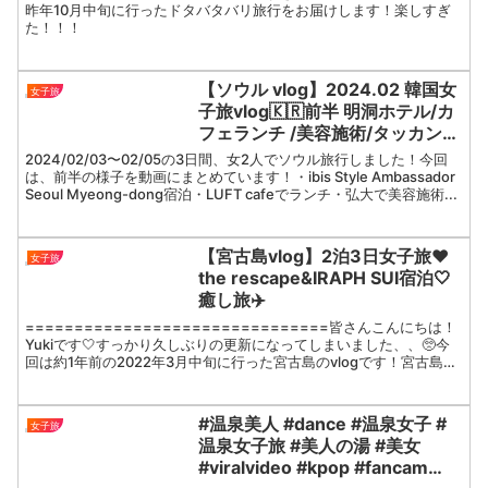
昨年10月中旬に行ったドタバタバリ旅行をお届けします！楽しすぎ
た！！！
【ソウル vlog】2024.02 韓国女
女子旅
子旅vlog🇰🇷前半 明洞ホテル/カ
フェランチ /美容施術/タッカンマ
リ/ARTIST BAKERY/ギリシャヨ
2024/02/03〜02/05の3日間、女2人でソウル旅行しました！今回
ーグルト/東大門ショッピング
は、前半の様子を動画にまとめています！・ibis Style Ambassador
Seoul Myeong-dong宿泊・LUFT cafeでランチ・弘大で美容施術...
【宮古島vlog】2泊3日女子旅❤️
女子旅
the rescape&IRAPH SUI宿泊🤍
癒し旅✈️
===============================皆さんこんにちは！
Yukiです🤍すっかり久しぶりの更新になってしまいました、、🥺今
回は約1年前の2022年3月中旬に行った宮古島のvlogです！宮古島は
ずーっと行ってみたかった場...
#温泉美人 #dance #温泉女子 #
女子旅
温泉女子旅 #美人の湯 #美女
#viralvideo #kpop #fancam