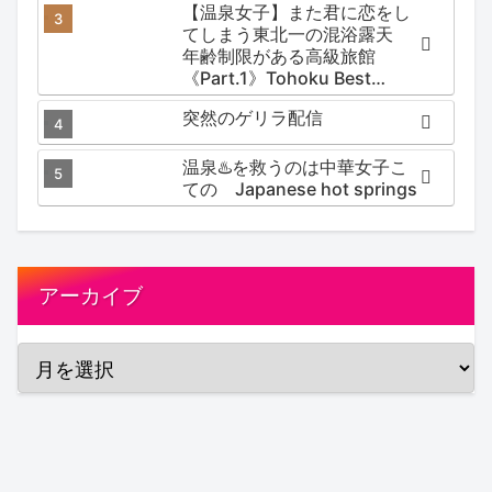
【温泉女子】また君に恋をし
てしまう東北一の混浴露天
年齢制限がある高級旅館
《Part.1》Tohoku Best
Secret hotspring #japan
突然のゲリラ配信
#koteno
温泉♨️を救うのは中華女子こ
ての Japanese hot springs
アーカイブ