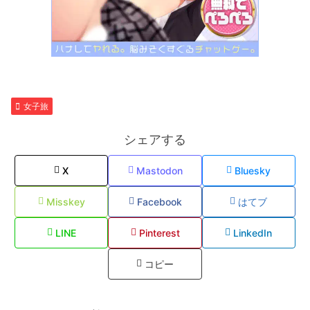
女子旅
シェアする
X
Mastodon
Bluesky
Misskey
Facebook
はてブ
LINE
Pinterest
LinkedIn
コピー