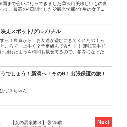
韓国まで会いに行ってきました😊沢山美味しいもの食
って、最高の4日間でした♡観光学部4年生の女子大
ー！！In...
 映えスポット/グルメ/チル
ですっ！東京から、お友達が遊びにきてくれたの！み
ところで、上手く？予定組んでみた！！ 運転苦手ド
け回れたよっ☺️時間も載せてるので、参考になった
OG作ってみた...
どうでしょう！新潟へ！その6！出張保護の旅！
はづきちゃん
た
【女の温泉旅３】⑬ 25歳