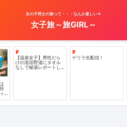
女の子同士の旅って・・・なんか楽しい☆
女子旅～旅GIRL～
お風呂女子こての
温泉女子
温泉女子を豪雪の温泉
【温泉女子】【女ひと
に置き去りにしてみ
り旅】【熊本】山鹿❤️
た オリンピック選手
再会温泉♨️どさんこラー
が来る温泉地 left me
メン❤️女子旅❤️ぼっち
alone 山形蔵王
旅❤️#hotsprings #温泉
#hotspring #airpanas
女子 #온천#溫泉
#japan
#mataair