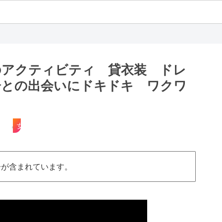
のアクティビティ 貸衣装 ドレ
分との出会いにドキドキ ワクワ
女子旅
告が含まれています。