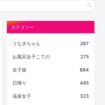
カテゴリー
うなぎちゃん
287
お風呂女子こての
275
女子旅
884
日帰り
445
温泉女子
323