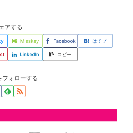
ェアする
ky
Misskey
Facebook
はてブ
est
LinkedIn
コピー
Lをフォローする