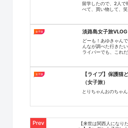
留学したので、2人で
べて、買い物して、笑
生🙋‍♀️韓国ドラマ大好き
淡路島女子旅VLOG
女子旅
どーも！あゆきゃん
んなが調べた行きたい
ライバーでも、これだ
らいいなぁ☺️初めてVL
【ライブ】保護猫
女子旅
（女子旅）
とりちゃんおのちゃん
【来世は関西人になり