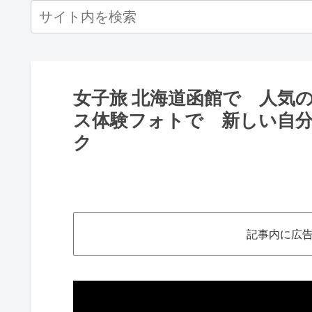
女子旅 北海道函館で 人気
ス体験フォトで 新しい自
ク
記事内に広