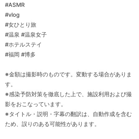
#ASMR
#vlog
#女ひとり旅
#温泉 #温泉女子
#ホテルステイ
#福岡 #博多
※金額は撮影時のものです。変動する場合がありま
す。
※感染予防対策を徹底した上で、施設利用および撮
影をおこなっています。
※タイトル・説明・字幕の翻訳は、自動作成を含む
ため、誤りのある可能性があります。