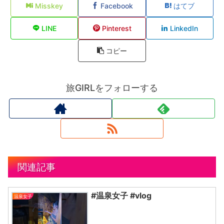
Misskey
Facebook
はてブ
LINE
Pinterest
LinkedIn
コピー
旅GIRLをフォローする
関連記事
#温泉女子 #vlog
温泉女子