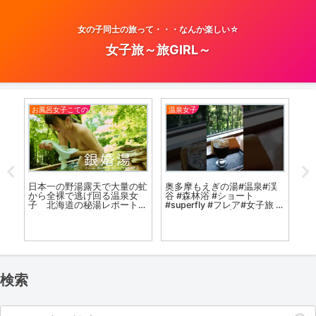
女の子同士の旅って・・・なんか楽しい☆
女子旅～旅GIRL～
お風呂女子こての
温泉女子
お
日本一の野湯露天で大量の虻
奥多摩もえぎの湯#温泉#渓
【
から全裸で逃げ回る温泉女
谷 #森林浴 #ショート
「
子 北海道の秘湯レポート
#superfly #フレア#女子旅 #
パー
旅】
GINKONYU Japan’s best
コーヒー#奥多摩
ba
️ど
secret Onsen #hotspring
#k
️ぼ
#japan #koteno
温泉
検索