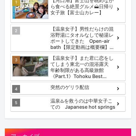
【河口湖】富士山を眺めなが
ら食べる絶景グルメ🗻日帰り
女子旅【富士山カレー】
【温泉女子】男性だらけの混
浴野湯にタオルなしで秘湯レ
ポートしてきた Open-air
bath【限定動画は概要欄】尻
焼温泉郷 川の湯
【温泉女子】また君に恋をし
てしまう東北一の混浴露天
年齢制限がある高級旅館
《Part.1》Tohoku Best
Secret hotspring #japan
突然のゲリラ配信
#koteno
温泉♨️を救うのは中華女子こ
ての Japanese hot springs