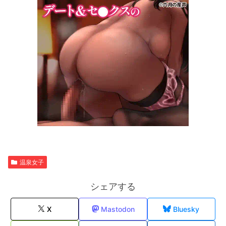
温泉女子
シェアする
X
Mastodon
Bluesky