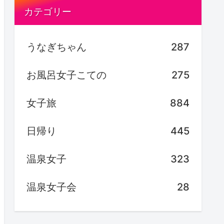
カテゴリー
うなぎちゃん
287
お風呂女子こての
275
女子旅
884
日帰り
445
温泉女子
323
温泉女子会
28