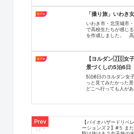
「撮り旅」いわき
女子旅
いわき市・北茨城市
で高校生たちが感じ
を作成しました。 
像作成スキルを学習す
【ヨルダン🇯🇴女
女子旅
景づくしの5泊6日
5泊6日のヨルダン女
っと見てみたかった景
どこへ行っても人があ
気を少しでも感じてもら
【バイオハザードリベ
ーションズ２】#５ また
駆け抜ける？女子旅の