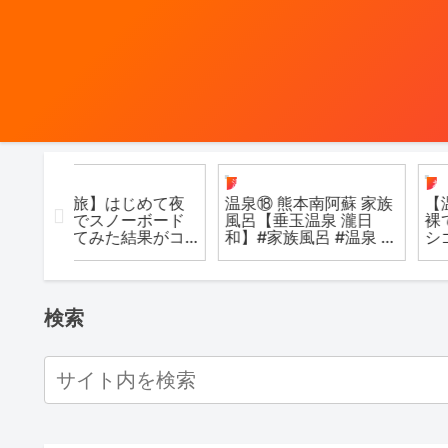
日帰り
お風呂女子こての
3クリスマ
【河口湖】富士山を眺
【温泉女子】渋猿と一
！
めながら食べる絶景グ
緒に混浴風呂♨️本物の
ルメ🗻日帰り女子旅
に囲まれた洞窟風呂と
【富士山カレー】
健康夕食【未公開版は
概要欄】 #airpanas 
온천 #onsen
#hotspring
検索