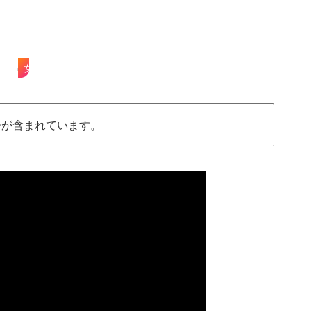
女子旅
告が含まれています。