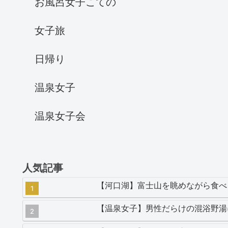
お風呂女子こての
女子旅
日帰り
温泉女子
温泉女子会
人気記事
【河口湖】富士山を眺めながら食べ
【温泉女子】男性だらけの混浴野湯に