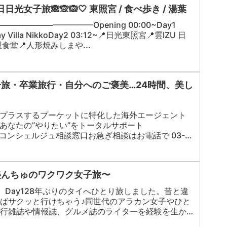
日日光女子旅🙈🙊🙉🤍 東照宮 / 食べ歩き / 湯葉
—————————————Opening 00:00~Day1
tay Villa NikkoDay2 03:12~📍日光東照宮📍雲IZU 日
屋食堂📍人形焼みしまや...
旅・卒業旅行・自分へのご褒美…24時間、美し
プラスするプーケットに特化した海外エージェント
あなたの”やりたい”をトータルサポート
分無料コンシェルジュ相談窓口お急ぎ相談はお電話で 03-
LIN...
美んちゅのワクワク女子旅〜
ク編 Day128年ぶりのタイへひとり旅しました。昔と違
ばサクッと行けちゃう♪同世代のアラカン女子やひと
旅行雑誌や情報誌、グルメ誌のライターを経験を生か
ばと思...