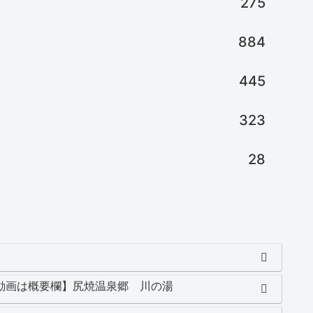
275
884
445
323
28
限定動画は概要欄】尻焼温泉郷 川の湯