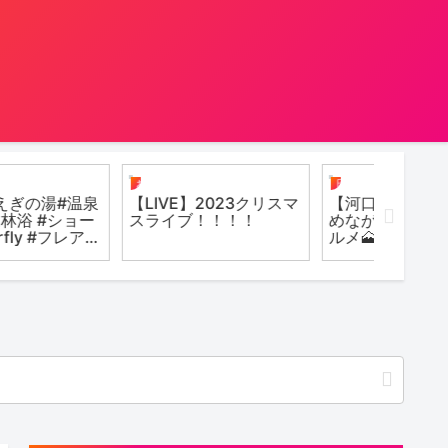
お風呂女子こての
お風呂女子こての
お風呂女子
突然のゲリラ配信
温泉女子を豪雪の温泉
【温泉
に置き去りにしてみ
郎が入
た オリンピック選手
な温泉
が来る温泉地 left me
た♨️【
alone 山形蔵王
磐梯熱
#hotspring #airpanas
Onsen G
#japan
hot spr